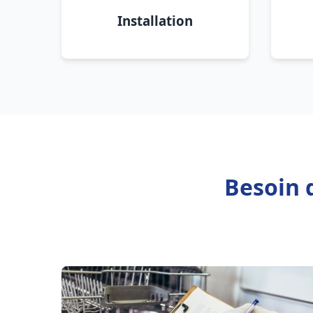
Installation
Besoin 