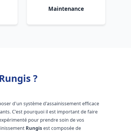
Maintenance
Rungis ?
disposer d'un système d'assainissement efficace
tants. C'est pourquoi il est important de faire
expérimenté pour prendre soin de vos
sainissement
Rungis
est composée de