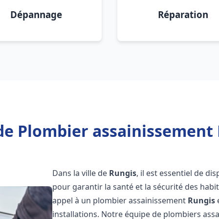
Dépannage
Réparation
de Plombier assainissement 
Dans la ville de
Rungis
, il est essentiel de 
pour garantir la santé et la sécurité des habi
appel à un plombier assainissement
Rungis
installations. Notre équipe de plombiers as