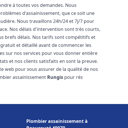
pondre à toutes vos demandes. Nous
roblèmes d'assainissement, que ce soit une
dière. Nous travaillons 24h/24 et 7j/7 pour
ace. Nos délais d'intervention sont très courts,
 brefs délais. Nos tarifs sont compétitifs et
gratuit et détaillé avant de commencer les
es sur nos services pour vous donner entière
ts et nos clients satisfaits en sont la preuve.
ite web pour vous assurer de la qualité de nos
lombier assainissement
Rungis
pour rés
Plombier assainissement à