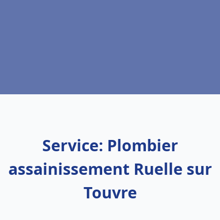
Service: Plombier
assainissement Ruelle sur
Touvre