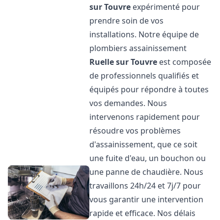
sur Touvre
expérimenté pour
prendre soin de vos
installations. Notre équipe de
plombiers assainissement
Ruelle sur Touvre
est composée
de professionnels qualifiés et
équipés pour répondre à toutes
vos demandes. Nous
intervenons rapidement pour
résoudre vos problèmes
d'assainissement, que ce soit
une fuite d'eau, un bouchon ou
une panne de chaudière. Nous
travaillons 24h/24 et 7j/7 pour
vous garantir une intervention
rapide et efficace. Nos délais