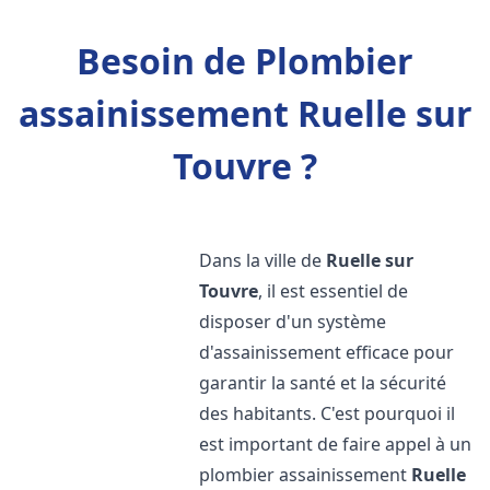
Besoin de Plombier
assainissement Ruelle sur
Touvre ?
Dans la ville de
Ruelle sur
Touvre
, il est essentiel de
disposer d'un système
d'assainissement efficace pour
garantir la santé et la sécurité
des habitants. C'est pourquoi il
est important de faire appel à un
plombier assainissement
Ruelle