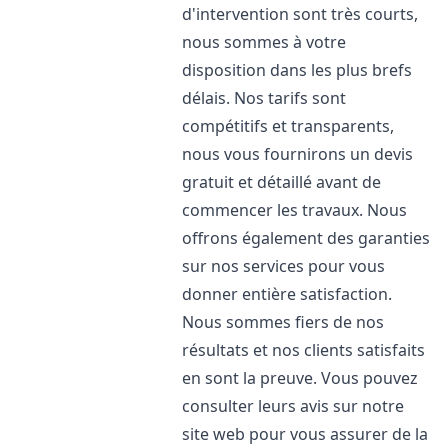
d'intervention sont très courts,
nous sommes à votre
disposition dans les plus brefs
délais. Nos tarifs sont
compétitifs et transparents,
nous vous fournirons un devis
gratuit et détaillé avant de
commencer les travaux. Nous
offrons également des garanties
sur nos services pour vous
donner entière satisfaction.
Nous sommes fiers de nos
résultats et nos clients satisfaits
en sont la preuve. Vous pouvez
consulter leurs avis sur notre
site web pour vous assurer de la