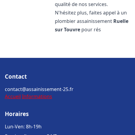
qualité de nos services.
N'hésitez plus, faites appel à un
plombier assainissement
Ruelle
sur Touvre
pour rés
Contact
contact@assainissement-25.fr
Accueil
Informations
Horaires
Lun-Ven: 8h-19h