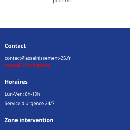
pour rés
Contact
contact@assainissement-25.fr
Accueil
Informations
Horaires
Lun-Ven: 8h-19h
Service d'urgence 24/7
Zone intervention