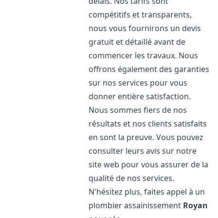
délais. Nos tarifs sont
compétitifs et transparents,
nous vous fournirons un devis
gratuit et détaillé avant de
commencer les travaux. Nous
offrons également des garanties
sur nos services pour vous
donner entière satisfaction.
Nous sommes fiers de nos
résultats et nos clients satisfaits
en sont la preuve. Vous pouvez
consulter leurs avis sur notre
site web pour vous assurer de la
qualité de nos services.
N'hésitez plus, faites appel à un
plombier assainissement
Royan