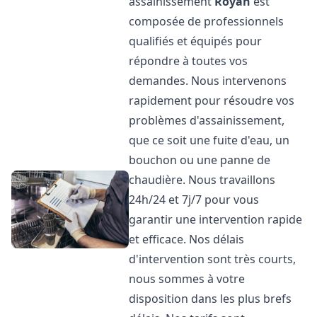
assainissement
Royan
est
composée de professionnels
qualifiés et équipés pour
répondre à toutes vos
demandes. Nous intervenons
rapidement pour résoudre vos
problèmes d'assainissement,
que ce soit une fuite d'eau, un
bouchon ou une panne de
chaudière. Nous travaillons
24h/24 et 7j/7 pour vous
garantir une intervention rapide
et efficace. Nos délais
d'intervention sont très courts,
nous sommes à votre
disposition dans les plus brefs