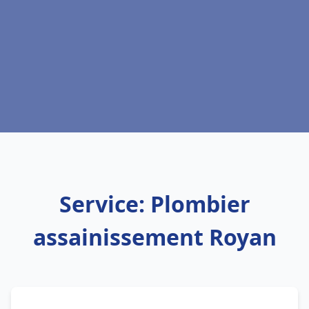
Service: Plombier
assainissement Royan