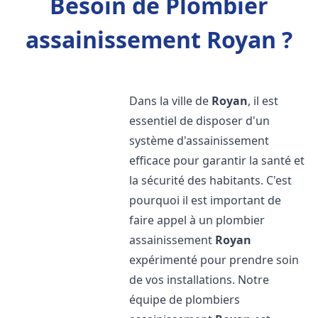
Besoin de Plombier
assainissement Royan ?
Dans la ville de
Royan
, il est
essentiel de disposer d'un
système d'assainissement
efficace pour garantir la santé et
la sécurité des habitants. C'est
pourquoi il est important de
faire appel à un plombier
assainissement
Royan
expérimenté pour prendre soin
de vos installations. Notre
équipe de plombiers