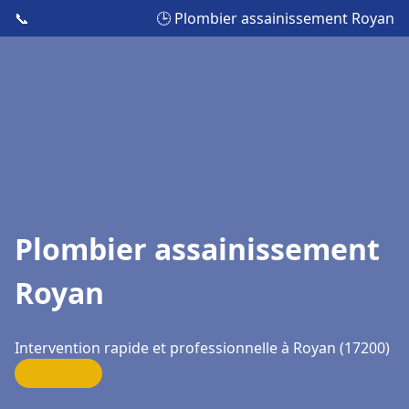
📞
🕒 Plombier assainissement Royan
Plombier assainissement
Royan
Intervention rapide et professionnelle à Royan (17200)