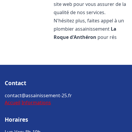
site web pour vous assurer de la
qualité de nos services.
N'hésitez plus, faites appel à un
plombier assainissement
La
Roque d'Anthéron
pour rés
Contact
contact@assainissement-25.fr
Accueil
Informations
Horaires