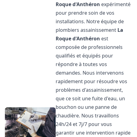
Roque d'Anthéron
expérimenté
pour prendre soin de vos
installations. Notre équipe de
plombiers assainissement
La
Roque d'Anthéron
est
composée de professionnels
qualifiés et équipés pour
répondre à toutes vos
demandes. Nous intervenons
rapidement pour résoudre vos
problèmes d'assainissement,
que ce soit une fuite d'eau, un
bouchon ou une panne de
chaudière. Nous travaillons
24h/24 et 7j/7 pour vous
garantir une intervention rapide