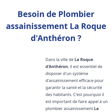
Besoin de Plombier
assainissement La Roque
d'Anthéron ?
Dans la ville de
La Roque
d'Anthéron
, il est essentiel de
disposer d'un système
d'assainissement efficace pour
garantir la santé et la sécurité
des habitants. C'est pourquoi il
est important de faire appel à un
plombier assainissement
La