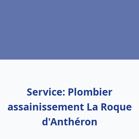
Service: Plombier
assainissement La Roque
d'Anthéron