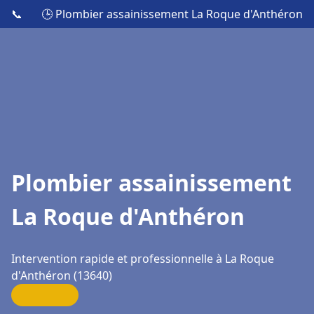
📞
🕒 Plombier assainissement La Roque d'Anthéron
Plombier assainissement
La Roque d'Anthéron
Intervention rapide et professionnelle à La Roque
d'Anthéron (13640)