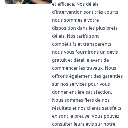
et efficace. Nos délais
d'intervention sont très courts,
nous sommes à votre
disposition dans les plus brefs
délais. Nos tarifs sont
compétitifs et transparents,
nous vous fournirons un devis
gratuit et détaillé avant de
commencer les travaux. Nous
offrons également des garanties
sur nos services pour vous
donner entière satisfaction.
Nous sommes fiers de nos
résultats et nos clients satisfaits
en sont la preuve. Vous pouvez
consulter leurs avis sur notre