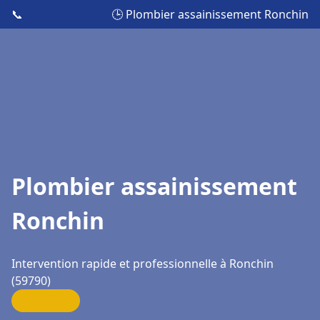
📞
🕒 Plombier assainissement Ronchin
Plombier assainissement
Ronchin
Intervention rapide et professionnelle à Ronchin
(59790)