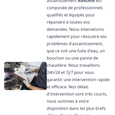
assainissement
Ronchin
est
composée de professionnels
qualifiés et équipés pour
répondre à toutes vos
demandes. Nous intervenons
rapidement pour résoudre vos
problèmes d'assainissement,
que ce soit une fuite d'eau, un
bouchon ou une panne de
chaudière. Nous travaillons
24h/24 et 7j/7 pour vous
garantir une intervention rapide
et efficace. Nos délais
d'intervention sont très courts,
nous sommes à votre
disposition dans les plus brefs