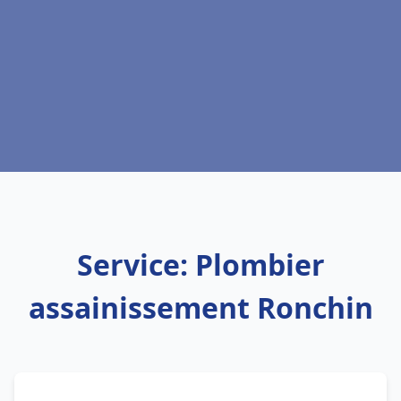
Service: Plombier
assainissement Ronchin