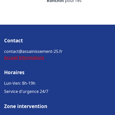
Ronchin
pour rés
Contact
contact@assainissement-25.fr
Accueil
Informations
Horaires
Lun-Ven: 8h-19h
Service d'urgence 24/7
Zone intervention