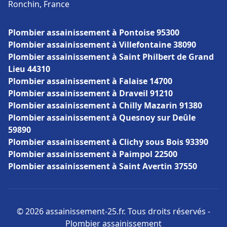
Ronchin, France
Plombier assainissement à Pontoise 95300
Plombier assainissement à Villefontaine 38090
Plombier assainissement à Saint Philbert de Grand
Lieu 44310
Plombier assainissement à Falaise 14700
Plombier assainissement à Draveil 91210
Plombier assainissement à Chilly Mazarin 91380
Plombier assainissement à Quesnoy sur Deûle
59890
Plombier assainissement à Clichy sous Bois 93390
Plombier assainissement à Paimpol 22500
Plombier assainissement à Saint Avertin 37550
© 2026 assainissement-25.fr. Tous droits réservés -
Plombier assainissement