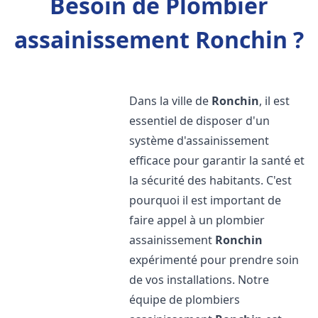
Besoin de Plombier
assainissement Ronchin ?
Dans la ville de
Ronchin
, il est
essentiel de disposer d'un
système d'assainissement
efficace pour garantir la santé et
la sécurité des habitants. C'est
pourquoi il est important de
faire appel à un plombier
assainissement
Ronchin
expérimenté pour prendre soin
de vos installations. Notre
équipe de plombiers