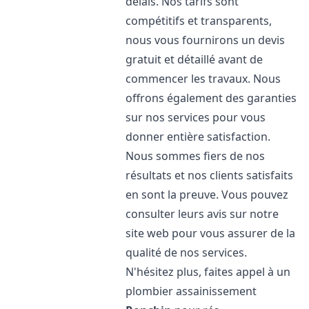
délais. Nos tarifs sont
compétitifs et transparents,
nous vous fournirons un devis
gratuit et détaillé avant de
commencer les travaux. Nous
offrons également des garanties
sur nos services pour vous
donner entière satisfaction.
Nous sommes fiers de nos
résultats et nos clients satisfaits
en sont la preuve. Vous pouvez
consulter leurs avis sur notre
site web pour vous assurer de la
qualité de nos services.
N'hésitez plus, faites appel à un
plombier assainissement