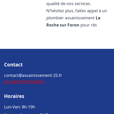
qualité de nos services.
N'hésitez plus, faites appel à un
plombier assainissement
La
Roche sur Foron
pour rés
Contact
contact@assainissement-25.fr
Accueil
Informations
Horaires
Lun-Ven: 8h-19h