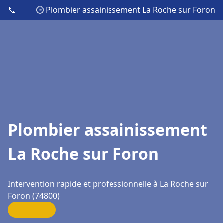
📞
🕒 Plombier assainissement La Roche sur Foron
Plombier assainissement
La Roche sur Foron
Intervention rapide et professionnelle à La Roche sur
Foron (74800)