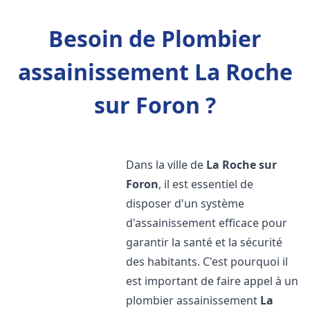
Besoin de Plombier
assainissement La Roche
sur Foron ?
Dans la ville de
La Roche sur
Foron
, il est essentiel de
disposer d'un système
d'assainissement efficace pour
garantir la santé et la sécurité
des habitants. C'est pourquoi il
est important de faire appel à un
plombier assainissement
La