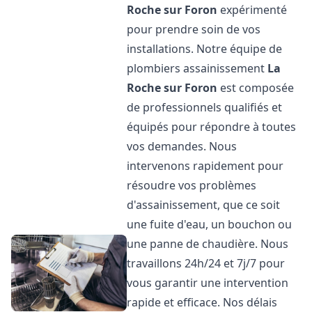
Roche sur Foron
expérimenté
pour prendre soin de vos
installations. Notre équipe de
plombiers assainissement
La
Roche sur Foron
est composée
de professionnels qualifiés et
équipés pour répondre à toutes
vos demandes. Nous
intervenons rapidement pour
résoudre vos problèmes
d'assainissement, que ce soit
une fuite d'eau, un bouchon ou
une panne de chaudière. Nous
travaillons 24h/24 et 7j/7 pour
vous garantir une intervention
rapide et efficace. Nos délais