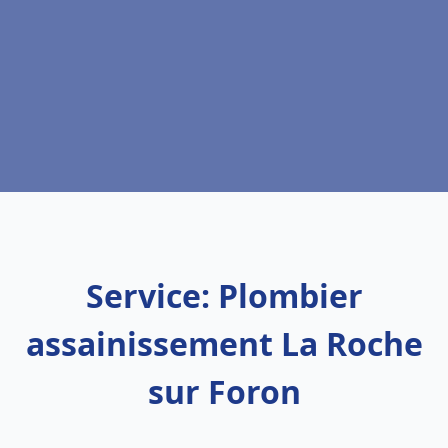
Service: Plombier
assainissement La Roche
sur Foron