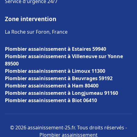
Service d'urgence 24/7
Zone intervention
La Roche sur Foron, France
Plombier assainissement à Estaires 59940
Plombier assainissement à Villeneuve sur Yonne
89500
Plombier assainissement à Limoux 11300
Plombier assainissement à Beuvrages 59192
Plombier assainissement à Ham 80400
Plombier assainissement à Longjumeau 91160
Plombier assainissement à Biot 06410
© 2026 assainissement-25.fr. Tous droits réservés -
Plombier assainissement