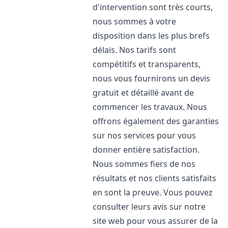
d'intervention sont très courts,
nous sommes à votre
disposition dans les plus brefs
délais. Nos tarifs sont
compétitifs et transparents,
nous vous fournirons un devis
gratuit et détaillé avant de
commencer les travaux. Nous
offrons également des garanties
sur nos services pour vous
donner entière satisfaction.
Nous sommes fiers de nos
résultats et nos clients satisfaits
en sont la preuve. Vous pouvez
consulter leurs avis sur notre
site web pour vous assurer de la