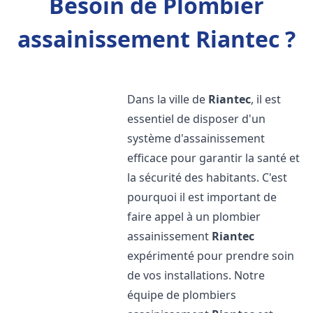
Besoin de Plombier
assainissement Riantec ?
Dans la ville de
Riantec
, il est
essentiel de disposer d'un
système d'assainissement
efficace pour garantir la santé et
la sécurité des habitants. C'est
pourquoi il est important de
faire appel à un plombier
assainissement
Riantec
expérimenté pour prendre soin
de vos installations. Notre
équipe de plombiers