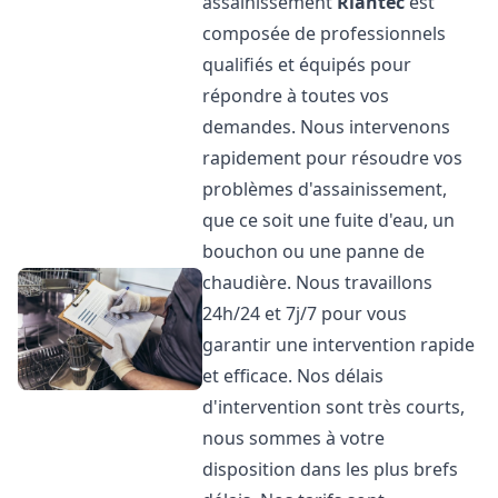
assainissement
Riantec
est
composée de professionnels
qualifiés et équipés pour
répondre à toutes vos
demandes. Nous intervenons
rapidement pour résoudre vos
problèmes d'assainissement,
que ce soit une fuite d'eau, un
bouchon ou une panne de
chaudière. Nous travaillons
24h/24 et 7j/7 pour vous
garantir une intervention rapide
et efficace. Nos délais
d'intervention sont très courts,
nous sommes à votre
disposition dans les plus brefs