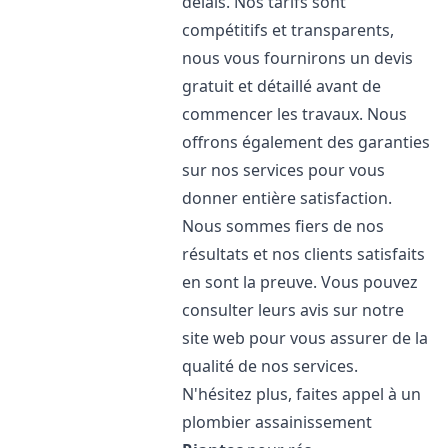
délais. Nos tarifs sont
compétitifs et transparents,
nous vous fournirons un devis
gratuit et détaillé avant de
commencer les travaux. Nous
offrons également des garanties
sur nos services pour vous
donner entière satisfaction.
Nous sommes fiers de nos
résultats et nos clients satisfaits
en sont la preuve. Vous pouvez
consulter leurs avis sur notre
site web pour vous assurer de la
qualité de nos services.
N'hésitez plus, faites appel à un
plombier assainissement