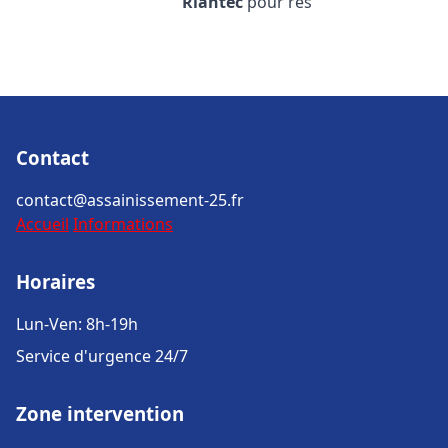
Riantec
pour rés
Contact
contact@assainissement-25.fr
Accueil
Informations
Horaires
Lun-Ven: 8h-19h
Service d'urgence 24/7
Zone intervention