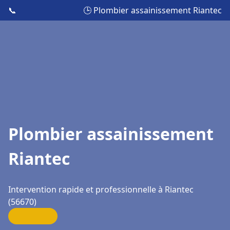
📞
🕒 Plombier assainissement Riantec
Plombier assainissement
Riantec
Intervention rapide et professionnelle à Riantec
(56670)