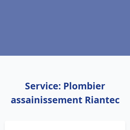
Service: Plombier
assainissement Riantec