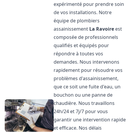
expérimenté pour prendre soin
de vos installations. Notre
équipe de plombiers
assainissement
La Ravoire
est
composée de professionnels
qualifiés et équipés pour
répondre à toutes vos
demandes. Nous intervenons
rapidement pour résoudre vos
problèmes d'assainissement,
que ce soit une fuite d'eau, un
bouchon ou une panne de
chaudière. Nous travaillons
24h/24 et 7j/7 pour vous
garantir une intervention rapide
et efficace. Nos délais