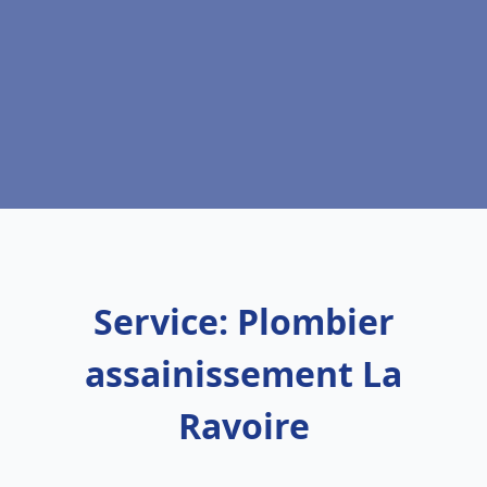
Service: Plombier
assainissement La
Ravoire