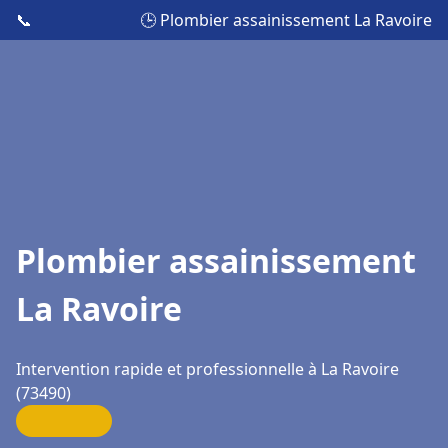
📞
🕒 Plombier assainissement La Ravoire
Plombier assainissement
La Ravoire
Intervention rapide et professionnelle à La Ravoire
(73490)