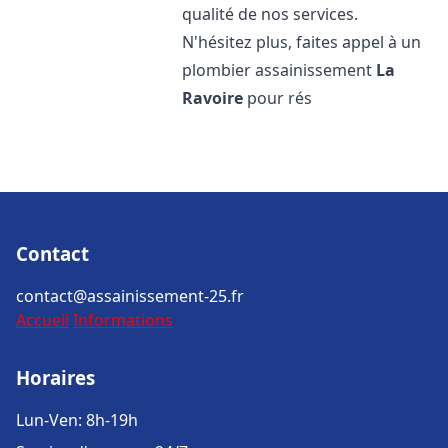
qualité de nos services.
N'hésitez plus, faites appel à un
plombier assainissement
La
Ravoire
pour rés
Contact
contact@assainissement-25.fr
Accueil
Informations
Horaires
Lun-Ven: 8h-19h