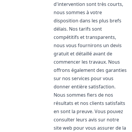
d'intervention sont très courts,
nous sommes à votre
disposition dans les plus brefs
délais. Nos tarifs sont
compétitifs et transparents,
nous vous fournirons un devis
gratuit et détaillé avant de
commencer les travaux. Nous
offrons également des garanties
sur nos services pour vous
donner entière satisfaction.
Nous sommes fiers de nos
résultats et nos clients satisfaits
en sont la preuve. Vous pouvez
consulter leurs avis sur notre
site web pour vous assurer de la