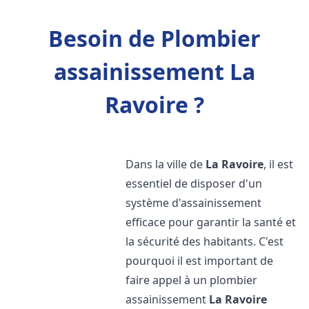
Besoin de Plombier
assainissement La
Ravoire ?
Dans la ville de
La Ravoire
, il est
essentiel de disposer d'un
système d'assainissement
efficace pour garantir la santé et
la sécurité des habitants. C'est
pourquoi il est important de
faire appel à un plombier
assainissement
La Ravoire