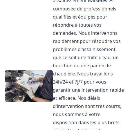
assainissement
Raismes
est
composée de professionnels
qualifiés et équipés pour
répondre à toutes vos
demandes. Nous intervenons
rapidement pour résoudre vos
problèmes d'assainissement,
que ce soit une fuite d'eau, un
bouchon ou une panne de
chaudière. Nous travaillons
24h/24 et 7j/7 pour vous
garantir une intervention rapide
et efficace. Nos délais
d'intervention sont très courts,
nous sommes à votre
disposition dans les plus brefs