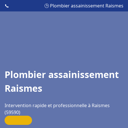
📞
🕒 Plombier assainissement Raismes
Plombier assainissement
Raismes
Intervention rapide et professionnelle à Raismes
(59590)