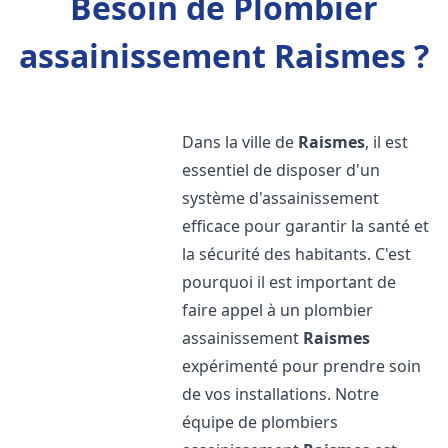
Besoin de Plombier
assainissement Raismes ?
Dans la ville de
Raismes
, il est
essentiel de disposer d'un
système d'assainissement
efficace pour garantir la santé et
la sécurité des habitants. C'est
pourquoi il est important de
faire appel à un plombier
assainissement
Raismes
expérimenté pour prendre soin
de vos installations. Notre
équipe de plombiers