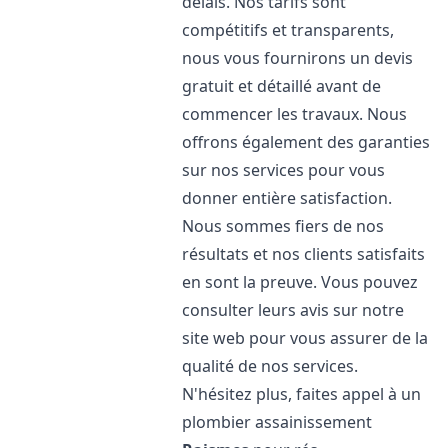
délais. Nos tarifs sont
compétitifs et transparents,
nous vous fournirons un devis
gratuit et détaillé avant de
commencer les travaux. Nous
offrons également des garanties
sur nos services pour vous
donner entière satisfaction.
Nous sommes fiers de nos
résultats et nos clients satisfaits
en sont la preuve. Vous pouvez
consulter leurs avis sur notre
site web pour vous assurer de la
qualité de nos services.
N'hésitez plus, faites appel à un
plombier assainissement