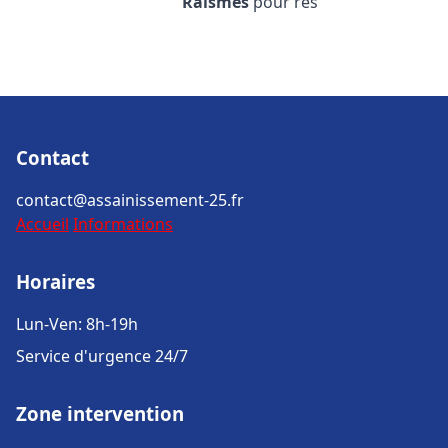
Raismes
pour rés
Contact
contact@assainissement-25.fr
Accueil
Informations
Horaires
Lun-Ven: 8h-19h
Service d'urgence 24/7
Zone intervention