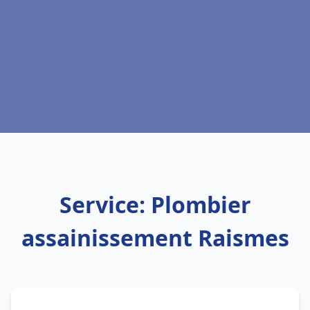
Service: Plombier
assainissement Raismes