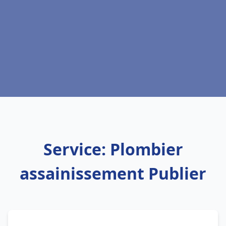
Service: Plombier
assainissement Publier