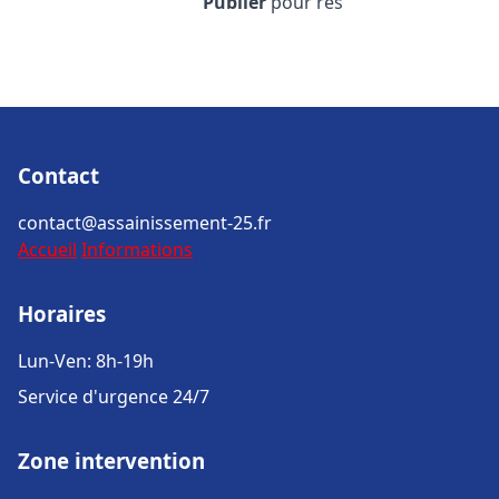
Publier
pour rés
Contact
contact@assainissement-25.fr
Accueil
Informations
Horaires
Lun-Ven: 8h-19h
Service d'urgence 24/7
Zone intervention