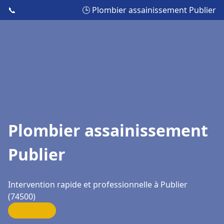
📞
🕒 Plombier assainissement Publier
Plombier assainissement
Publier
Intervention rapide et professionnelle à Publier
(74500)