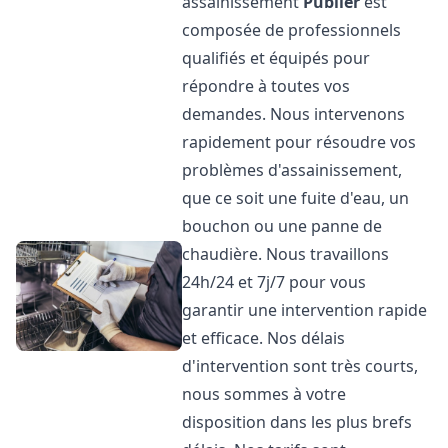
assainissement
Publier
est
composée de professionnels
qualifiés et équipés pour
répondre à toutes vos
demandes. Nous intervenons
rapidement pour résoudre vos
problèmes d'assainissement,
que ce soit une fuite d'eau, un
bouchon ou une panne de
chaudière. Nous travaillons
24h/24 et 7j/7 pour vous
garantir une intervention rapide
et efficace. Nos délais
d'intervention sont très courts,
nous sommes à votre
disposition dans les plus brefs