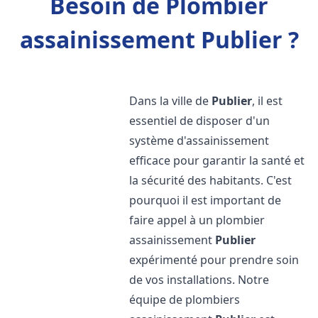
Besoin de Plombier
assainissement Publier ?
Dans la ville de
Publier
, il est
essentiel de disposer d'un
système d'assainissement
efficace pour garantir la santé et
la sécurité des habitants. C'est
pourquoi il est important de
faire appel à un plombier
assainissement
Publier
expérimenté pour prendre soin
de vos installations. Notre
équipe de plombiers