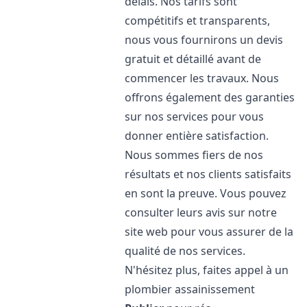
délais. Nos tarifs sont
compétitifs et transparents,
nous vous fournirons un devis
gratuit et détaillé avant de
commencer les travaux. Nous
offrons également des garanties
sur nos services pour vous
donner entière satisfaction.
Nous sommes fiers de nos
résultats et nos clients satisfaits
en sont la preuve. Vous pouvez
consulter leurs avis sur notre
site web pour vous assurer de la
qualité de nos services.
N'hésitez plus, faites appel à un
plombier assainissement