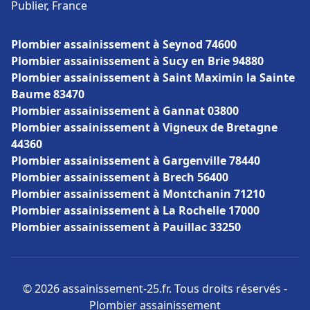
Publier, France
Plombier assainissement à Seynod 74600
Plombier assainissement à Sucy en Brie 94880
Plombier assainissement à Saint Maximin la Sainte
Baume 83470
Plombier assainissement à Gannat 03800
Plombier assainissement à Vigneux de Bretagne
44360
Plombier assainissement à Gargenville 78440
Plombier assainissement à Brech 56400
Plombier assainissement à Montchanin 71210
Plombier assainissement à La Rochelle 17000
Plombier assainissement à Pauillac 33250
© 2026 assainissement-25.fr. Tous droits réservés -
Plombier assainissement