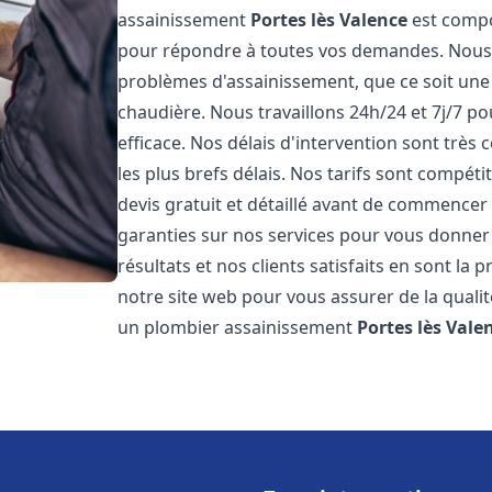
assainissement
Portes lès Valence
est compo
pour répondre à toutes vos demandes. Nous
problèmes d'assainissement, que ce soit une
chaudière. Nous travaillons 24h/24 et 7j/7 po
efficace. Nos délais d'intervention sont très
les plus brefs délais. Nos tarifs sont compét
devis gratuit et détaillé avant de commencer
garanties sur nos services pour vous donner
résultats et nos clients satisfaits en sont la
notre site web pour vous assurer de la qualité
un plombier assainissement
Portes lès Vale