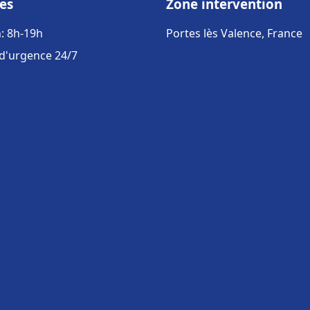
es
Zone intervention
: 8h-19h
Portes lès Valence, France
 d'urgence 24/7