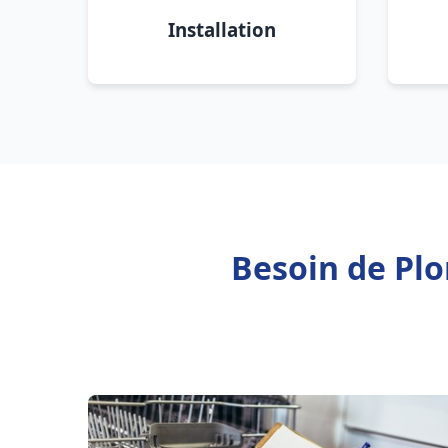
Installation
Besoin de Plo