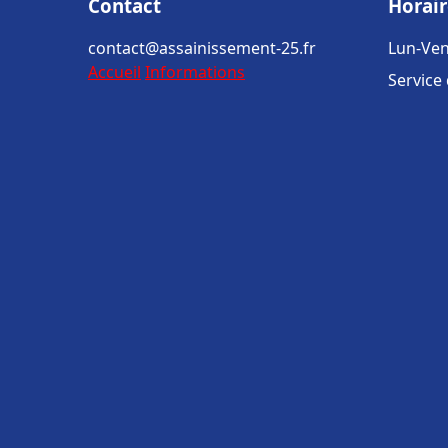
Contact
Horair
contact@assainissement-25.fr
Lun-Ven
Accueil
Informations
Service