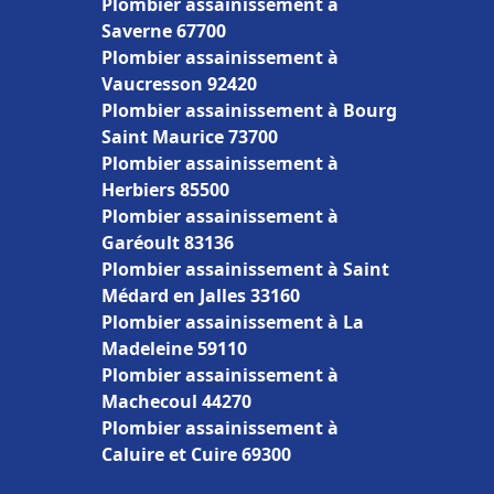
Plombier assainissement à
Saverne 67700
Plombier assainissement à
Vaucresson 92420
Plombier assainissement à Bourg
Saint Maurice 73700
Plombier assainissement à
Herbiers 85500
Plombier assainissement à
Garéoult 83136
Plombier assainissement à Saint
Médard en Jalles 33160
Plombier assainissement à La
Madeleine 59110
Plombier assainissement à
Machecoul 44270
Plombier assainissement à
Caluire et Cuire 69300