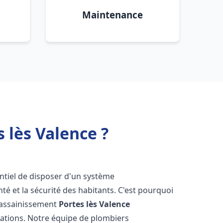
Maintenance
 lès Valence ?
sentiel de disposer d'un système
té et la sécurité des habitants. C'est pourquoi
r assainissement
Portes lès Valence
lations. Notre équipe de plombiers