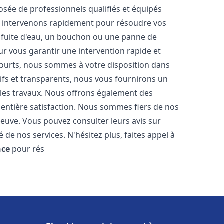
sée de professionnels qualifiés et équipés
 intervenons rapidement pour résoudre vos
 fuite d'eau, un bouchon ou une panne de
ur vous garantir une intervention rapide et
 courts, nous sommes à votre disposition dans
itifs et transparents, nous vous fournirons un
 les travaux. Nous offrons également des
 entière satisfaction. Nous sommes fiers de nos
 preuve. Vous pouvez consulter leurs avis sur
 de nos services. N'hésitez plus, faites appel à
nce
pour rés