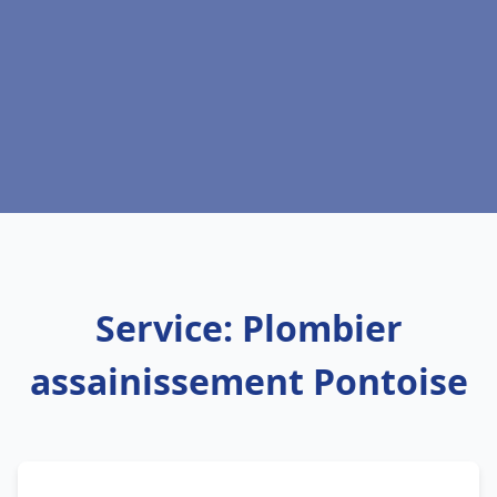
Service: Plombier
assainissement Pontoise