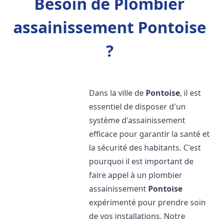
Besoin de Plombier
assainissement Pontoise
?
Dans la ville de
Pontoise
, il est
essentiel de disposer d'un
système d'assainissement
efficace pour garantir la santé et
la sécurité des habitants. C'est
pourquoi il est important de
faire appel à un plombier
assainissement
Pontoise
expérimenté pour prendre soin
de vos installations. Notre