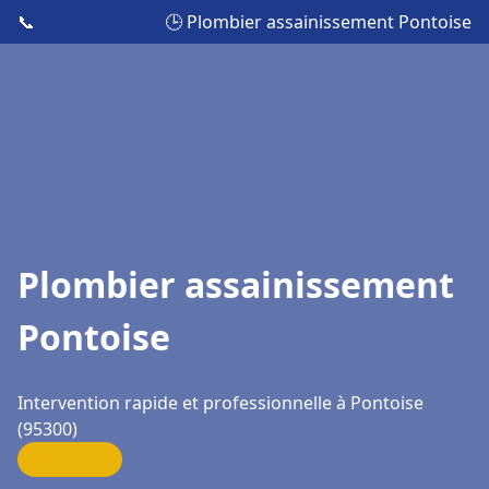
📞
🕒 Plombier assainissement Pontoise
Plombier assainissement
Pontoise
Intervention rapide et professionnelle à Pontoise
(95300)