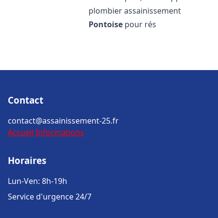
plombier assainissement
Pontoise
pour rés
Contact
contact@assainissement-25.fr
Accueil
Informations
Horaires
Lun-Ven: 8h-19h
Service d'urgence 24/7