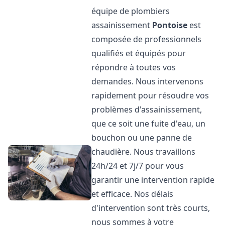
équipe de plombiers
assainissement
Pontoise
est
composée de professionnels
qualifiés et équipés pour
répondre à toutes vos
demandes. Nous intervenons
rapidement pour résoudre vos
problèmes d'assainissement,
que ce soit une fuite d'eau, un
bouchon ou une panne de
chaudière. Nous travaillons
24h/24 et 7j/7 pour vous
garantir une intervention rapide
et efficace. Nos délais
d'intervention sont très courts,
nous sommes à votre