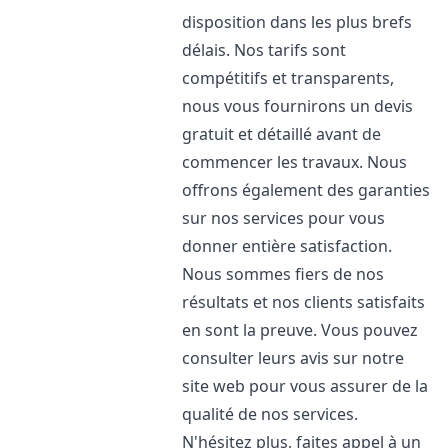
disposition dans les plus brefs
délais. Nos tarifs sont
compétitifs et transparents,
nous vous fournirons un devis
gratuit et détaillé avant de
commencer les travaux. Nous
offrons également des garanties
sur nos services pour vous
donner entière satisfaction.
Nous sommes fiers de nos
résultats et nos clients satisfaits
en sont la preuve. Vous pouvez
consulter leurs avis sur notre
site web pour vous assurer de la
qualité de nos services.
N'hésitez plus, faites appel à un