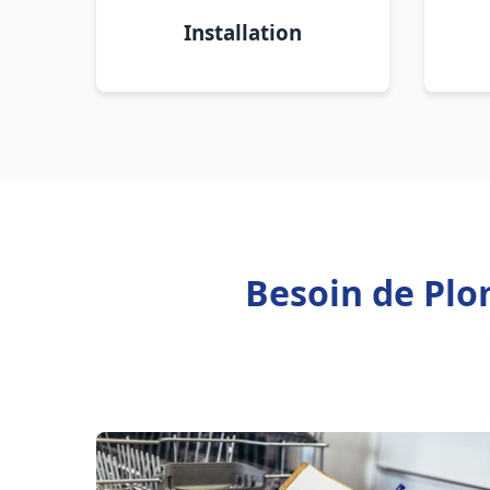
Installation
Besoin de Plo