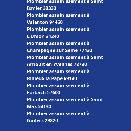
Plombier assainissement à Saint
Ismier 38330
Plombier assainissement à
Valenton 94460
Plombier assainissement à
L'Union 31240
Plombier assainissement à
Champagne sur Seine 77430
Plombier assainissement à Saint
Arnoult en Yvelines 78730
Plombier assainissement à
Rillieux la Pape 69140
Plombier assainissement à
Forbach 57600
Plombier assainissement à Saint
Max 54130
Plombier assainissement à
Guilers 29820