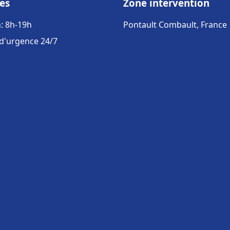
es
Zone intervention
: 8h-19h
Pontault Combault, France
 d'urgence 24/7