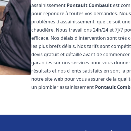
assainissement
Pontault Combault
est comp
pour répondre à toutes vos demandes. Nous
problèmes d'assainissement, que ce soit une
chaudière. Nous travaillons 24h/24 et 7j/7 po
efficace. Nos délais d'intervention sont très
les plus brefs délais. Nos tarifs sont compét
devis gratuit et détaillé avant de commencer
garanties sur nos services pour vous donner
résultats et nos clients satisfaits en sont la
notre site web pour vous assurer de la qualité
un plombier assainissement
Pontault Comb