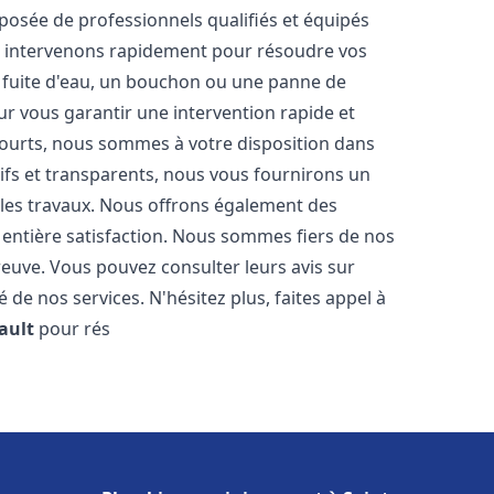
osée de professionnels qualifiés et équipés
 intervenons rapidement pour résoudre vos
 fuite d'eau, un bouchon ou une panne de
ur vous garantir une intervention rapide et
 courts, nous sommes à votre disposition dans
itifs et transparents, nous vous fournirons un
 les travaux. Nous offrons également des
 entière satisfaction. Nous sommes fiers de nos
 preuve. Vous pouvez consulter leurs avis sur
 de nos services. N'hésitez plus, faites appel à
ault
pour rés