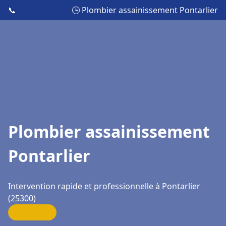
📞
🕒 Plombier assainissement Pontarlier
Plombier assainissement
Pontarlier
Intervention rapide et professionnelle à Pontarlier
(25300)