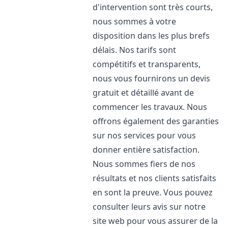
d'intervention sont très courts,
nous sommes à votre
disposition dans les plus brefs
délais. Nos tarifs sont
compétitifs et transparents,
nous vous fournirons un devis
gratuit et détaillé avant de
commencer les travaux. Nous
offrons également des garanties
sur nos services pour vous
donner entière satisfaction.
Nous sommes fiers de nos
résultats et nos clients satisfaits
en sont la preuve. Vous pouvez
consulter leurs avis sur notre
site web pour vous assurer de la