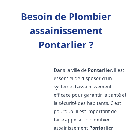
Besoin de Plombier
assainissement
Pontarlier ?
Dans la ville de
Pontarlier
, il est
essentiel de disposer d'un
système d'assainissement
efficace pour garantir la santé et
la sécurité des habitants. C'est
pourquoi il est important de
faire appel à un plombier
assainissement
Pontarlier