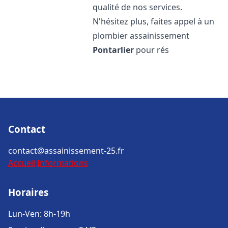
qualité de nos services.
N'hésitez plus, faites appel à un
plombier assainissement
Pontarlier
pour rés
Contact
contact@assainissement-25.fr
Accueil
Informations
Horaires
Lun-Ven: 8h-19h