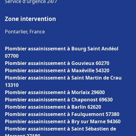
Service d'urgence 24/7
Zone intervention
Pontarlier, France
Plombier assainissement à Bourg Saint Andéol
07700
Plombier assainissement à Gouvieux 60270
Plombier assainissement à Maxéville 54320
Plombier assainissement à Saint Martin de Crau
13310
Plombier assainissement à Morlaix 29600
Plombier assainissement à Chaponost 69630
Plombier assainissement à Barlin 62620
Plombier assainissement à Faulquemont 57380
Plombier assainissement à Bry sur Marne 94360
Plombier assainissement à Saint Sébastien de