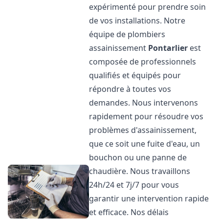
expérimenté pour prendre soin
de vos installations. Notre
équipe de plombiers
assainissement
Pontarlier
est
composée de professionnels
qualifiés et équipés pour
répondre à toutes vos
demandes. Nous intervenons
rapidement pour résoudre vos
problèmes d'assainissement,
que ce soit une fuite d'eau, un
bouchon ou une panne de
chaudière. Nous travaillons
24h/24 et 7j/7 pour vous
garantir une intervention rapide
et efficace. Nos délais