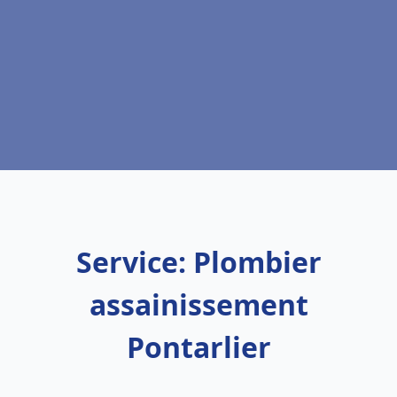
Service: Plombier
assainissement
Pontarlier