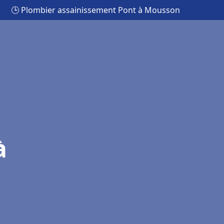
🕒 Plombier assainissement Pont à Mousson
à