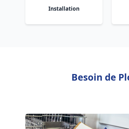
Installation
Besoin de P