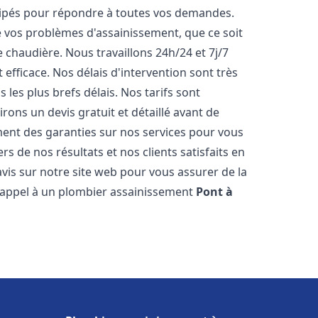
uipés pour répondre à toutes vos demandes.
vos problèmes d'assainissement, que ce soit
chaudière. Nous travaillons 24h/24 et 7j/7
 efficace. Nos délais d'intervention sont très
les plus brefs délais. Nos tarifs sont
rons un devis gratuit et détaillé avant de
ent des garanties sur nos services pour vous
s de nos résultats et nos clients satisfaits en
vis sur notre site web pour vous assurer de la
es appel à un plombier assainissement
Pont à