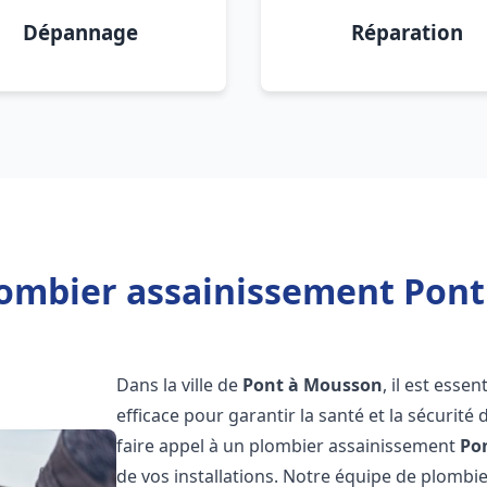
Dépannage
Réparation
lombier assainissement Pont
Dans la ville de
Pont à Mousson
, il est ess
efficace pour garantir la santé et la sécurité
faire appel à un plombier assainissement
Po
de vos installations. Notre équipe de plomb