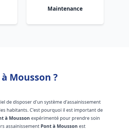
Maintenance
 à Mousson ?
entiel de disposer d'un système d'assainissement
 des habitants. C'est pourquoi il est important de
nt à Mousson
expérimenté pour prendre soin
iers assainissement
Pont à Mousson
est