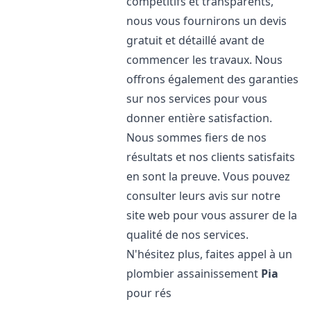
compétitifs et transparents,
nous vous fournirons un devis
gratuit et détaillé avant de
commencer les travaux. Nous
offrons également des garanties
sur nos services pour vous
donner entière satisfaction.
Nous sommes fiers de nos
résultats et nos clients satisfaits
en sont la preuve. Vous pouvez
consulter leurs avis sur notre
site web pour vous assurer de la
qualité de nos services.
N'hésitez plus, faites appel à un
plombier assainissement
Pia
pour rés