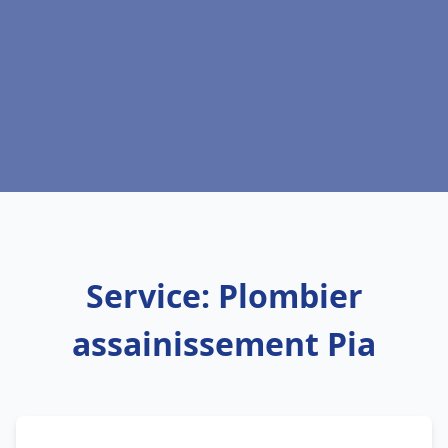
Service: Plombier
assainissement Pia