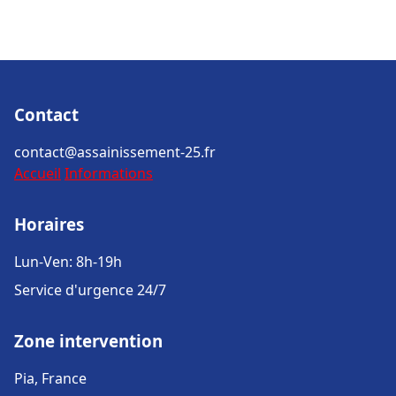
Contact
contact@assainissement-25.fr
Accueil
Informations
Horaires
Lun-Ven: 8h-19h
Service d'urgence 24/7
Zone intervention
Pia, France