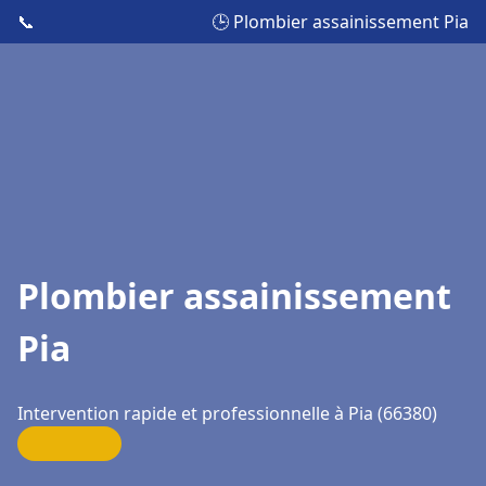
📞
🕒 Plombier assainissement Pia
Plombier assainissement
Pia
Intervention rapide et professionnelle à Pia (66380)