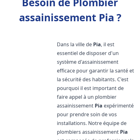
Besoin de Plombier
assainissement Pia ?
Dans la ville de
Pia
, il est
essentiel de disposer d'un
système d'assainissement
efficace pour garantir la santé et
la sécurité des habitants. C'est
pourquoi il est important de
faire appel à un plombier
assainissement
Pia
expérimenté
pour prendre soin de vos
installations. Notre équipe de
plombiers assainissement
Pia