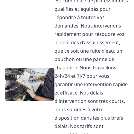
est composée de professionnels
qualifiés et équipés pour
répondre à toutes vos
demandes. Nous intervenons
rapidement pour résoudre vos
problèmes d'assainissement,
que ce soit une fuite d'eau, un
bouchon ou une panne de
chaudière. Nous travaillons
24h/24 et 7j/7 pour vous
garantir une intervention rapide
et efficace. Nos délais
d'intervention sont très courts,
nous sommes à votre
disposition dans les plus brefs
délais. Nos tarifs sont