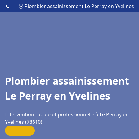
📞
🕒 Plombier assainissement Le Perray en Yvelines
Plombier assainissement
Le Perray en Yvelines
Intervention rapide et professionnelle à Le Perray en
Yvelines (78610)