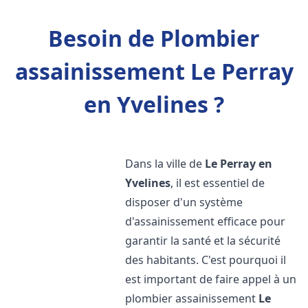
Besoin de Plombier
assainissement Le Perray
en Yvelines ?
Dans la ville de
Le Perray en
Yvelines
, il est essentiel de
disposer d'un système
d'assainissement efficace pour
garantir la santé et la sécurité
des habitants. C'est pourquoi il
est important de faire appel à un
plombier assainissement
Le