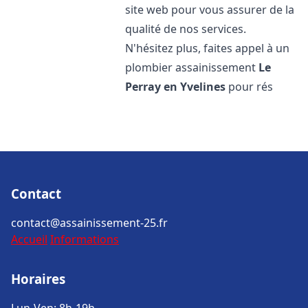
site web pour vous assurer de la
qualité de nos services.
N'hésitez plus, faites appel à un
plombier assainissement
Le
Perray en Yvelines
pour rés
Contact
contact@assainissement-25.fr
Accueil
Informations
Horaires