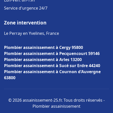
Lun-Ven: 8h-19h
Service d'urgence 24/7
Zone intervention
Le Perray en Yvelines, France
Plombier assainissement à Cergy 95800
Plombier assainissement à Pecquencourt 59146
Plombier assainissement à Arles 13200
Plombier assainissement à Sucé sur Erdre 44240
Plombier assainissement à Cournon d'Auvergne
63800
© 2026 assainissement-25.fr. Tous droits réservés -
Plombier assainissement