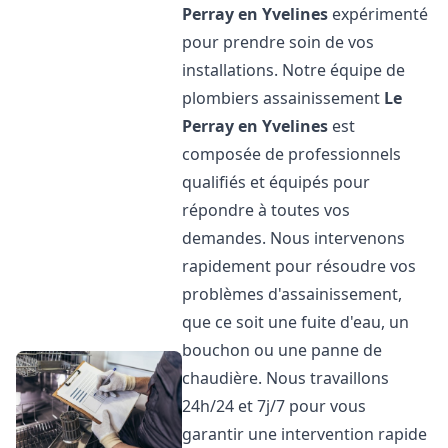
Perray en Yvelines
expérimenté
pour prendre soin de vos
installations. Notre équipe de
plombiers assainissement
Le
Perray en Yvelines
est
composée de professionnels
qualifiés et équipés pour
répondre à toutes vos
demandes. Nous intervenons
rapidement pour résoudre vos
problèmes d'assainissement,
que ce soit une fuite d'eau, un
bouchon ou une panne de
chaudière. Nous travaillons
24h/24 et 7j/7 pour vous
garantir une intervention rapide