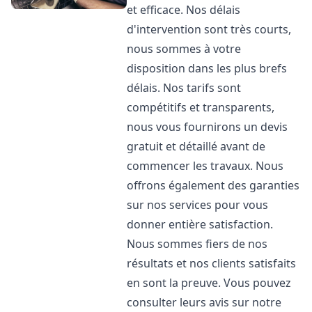
et efficace. Nos délais
d'intervention sont très courts,
nous sommes à votre
disposition dans les plus brefs
délais. Nos tarifs sont
compétitifs et transparents,
nous vous fournirons un devis
gratuit et détaillé avant de
commencer les travaux. Nous
offrons également des garanties
sur nos services pour vous
donner entière satisfaction.
Nous sommes fiers de nos
résultats et nos clients satisfaits
en sont la preuve. Vous pouvez
consulter leurs avis sur notre