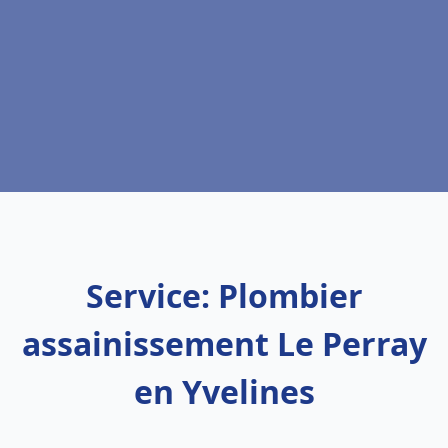
Service: Plombier
assainissement Le Perray
en Yvelines