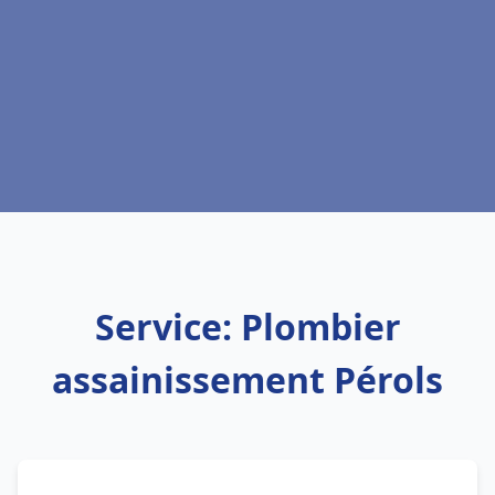
Service: Plombier
assainissement Pérols