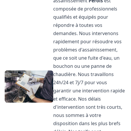
assainissement
Pérols
est
composée de professionnels
qualifiés et équipés pour
répondre à toutes vos
demandes. Nous intervenons
rapidement pour résoudre vos
problèmes d'assainissement,
que ce soit une fuite d'eau, un
bouchon ou une panne de
chaudière. Nous travaillons
24h/24 et 7j/7 pour vous
garantir une intervention rapide
et efficace. Nos délais
d'intervention sont très courts,
nous sommes à votre
disposition dans les plus brefs