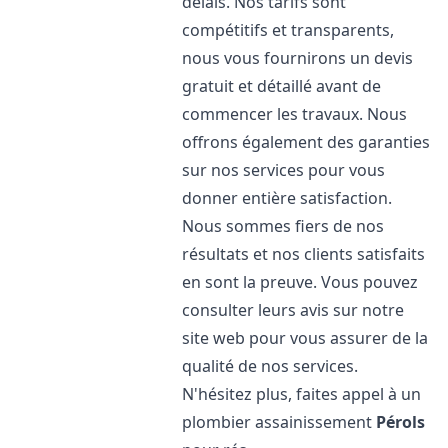
délais. Nos tarifs sont
compétitifs et transparents,
nous vous fournirons un devis
gratuit et détaillé avant de
commencer les travaux. Nous
offrons également des garanties
sur nos services pour vous
donner entière satisfaction.
Nous sommes fiers de nos
résultats et nos clients satisfaits
en sont la preuve. Vous pouvez
consulter leurs avis sur notre
site web pour vous assurer de la
qualité de nos services.
N'hésitez plus, faites appel à un
plombier assainissement
Pérols