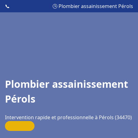
📞
🕒 Plombier assainissement Pérols
Plombier assainissement
Pérols
Intervention rapide et professionnelle à Pérols (34470)