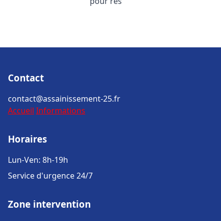
pour rés
Contact
contact@assainissement-25.fr
Accueil
Informations
Horaires
Lun-Ven: 8h-19h
Service d'urgence 24/7
Zone intervention