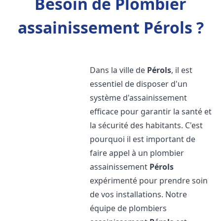
Besoin de Plombier
assainissement Pérols ?
Dans la ville de
Pérols
, il est
essentiel de disposer d'un
système d'assainissement
efficace pour garantir la santé et
la sécurité des habitants. C'est
pourquoi il est important de
faire appel à un plombier
assainissement
Pérols
expérimenté pour prendre soin
de vos installations. Notre
équipe de plombiers