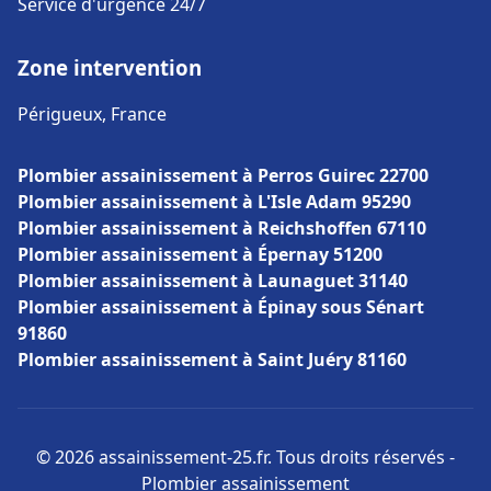
Service d'urgence 24/7
Zone intervention
Périgueux, France
Plombier assainissement à Perros Guirec 22700
Plombier assainissement à L'Isle Adam 95290
Plombier assainissement à Reichshoffen 67110
Plombier assainissement à Épernay 51200
Plombier assainissement à Launaguet 31140
Plombier assainissement à Épinay sous Sénart
91860
Plombier assainissement à Saint Juéry 81160
© 2026 assainissement-25.fr. Tous droits réservés -
Plombier assainissement