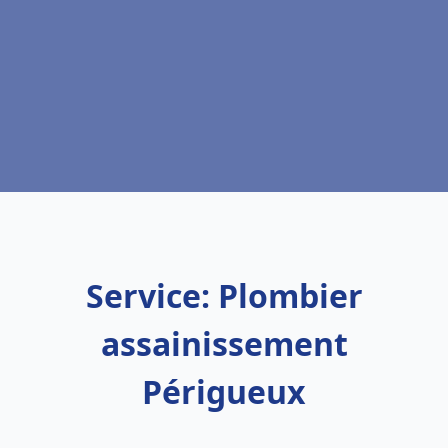
Service: Plombier
assainissement
Périgueux