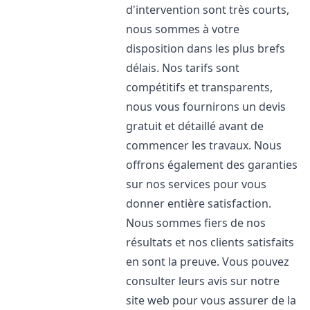
d'intervention sont très courts,
nous sommes à votre
disposition dans les plus brefs
délais. Nos tarifs sont
compétitifs et transparents,
nous vous fournirons un devis
gratuit et détaillé avant de
commencer les travaux. Nous
offrons également des garanties
sur nos services pour vous
donner entière satisfaction.
Nous sommes fiers de nos
résultats et nos clients satisfaits
en sont la preuve. Vous pouvez
consulter leurs avis sur notre
site web pour vous assurer de la