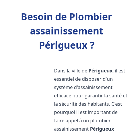
Besoin de Plombier
assainissement
Périgueux ?
Dans la ville de
Périgueux
, il est
essentiel de disposer d'un
système d'assainissement
efficace pour garantir la santé et
la sécurité des habitants. C'est
pourquoi il est important de
faire appel à un plombier
assainissement
Périgueux