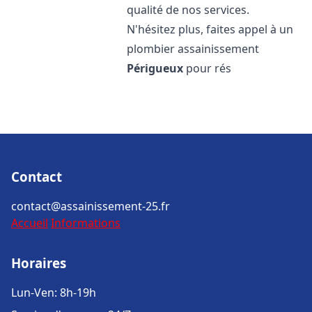
qualité de nos services.
N'hésitez plus, faites appel à un
plombier assainissement
Périgueux
pour rés
Contact
contact@assainissement-25.fr
Accueil
Informations
Horaires
Lun-Ven: 8h-19h