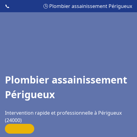
📞
🕒 Plombier assainissement Périgueux
Plombier assainissement
Périgueux
Intervention rapide et professionnelle à Périgueux
(24000)