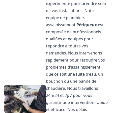
expérimenté pour prendre soin
de vos installations. Notre
équipe de plombiers
assainissement
Périgueux
est
composée de professionnels
qualifiés et équipés pour
répondre à toutes vos
demandes. Nous intervenons
rapidement pour résoudre vos
problèmes d'assainissement,
que ce soit une fuite d'eau, un
bouchon ou une panne de
chaudière. Nous travaillons
24h/24 et 7j/7 pour vous
garantir une intervention rapide
et efficace. Nos délais