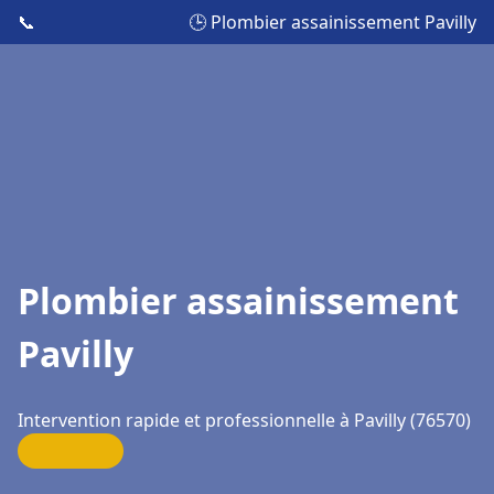
📞
🕒 Plombier assainissement Pavilly
Plombier assainissement
Pavilly
Intervention rapide et professionnelle à Pavilly (76570)