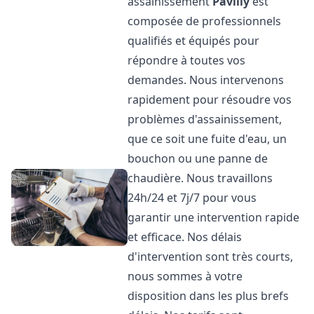
assainissement
Pavilly
est
composée de professionnels
qualifiés et équipés pour
répondre à toutes vos
demandes. Nous intervenons
rapidement pour résoudre vos
problèmes d'assainissement,
que ce soit une fuite d'eau, un
bouchon ou une panne de
chaudière. Nous travaillons
24h/24 et 7j/7 pour vous
garantir une intervention rapide
et efficace. Nos délais
d'intervention sont très courts,
nous sommes à votre
disposition dans les plus brefs