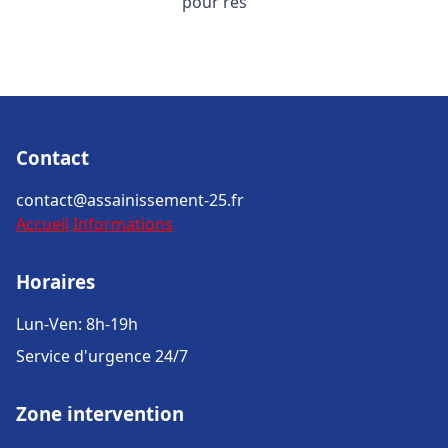
pour rés
Contact
contact@assainissement-25.fr
Accueil
Informations
Horaires
Lun-Ven: 8h-19h
Service d'urgence 24/7
Zone intervention