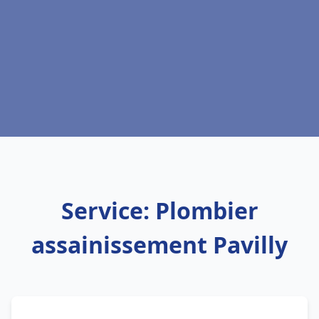
Service: Plombier
assainissement Pavilly