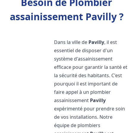
Besoin de Plombier
assainissement Pavilly ?
Dans la ville de
Pavilly
, il est
essentiel de disposer d'un
système d'assainissement
efficace pour garantir la santé et
la sécurité des habitants. C'est
pourquoi il est important de
faire appel à un plombier
assainissement
Pavilly
expérimenté pour prendre soin
de vos installations. Notre
équipe de plombiers