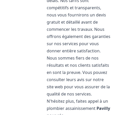
délais. Nos tarifs sont
compétitifs et transparents,
nous vous fournirons un devis
gratuit et détaillé avant de
commencer les travaux. Nous
offrons également des garanties
sur nos services pour vous
donner entière satisfaction.
Nous sommes fiers de nos
résultats et nos clients satisfaits
en sont la preuve. Vous pouvez
consulter leurs avis sur notre
site web pour vous assurer de la
qualité de nos services.
N'hésitez plus, faites appel à un
plombier assainissement
Pavilly