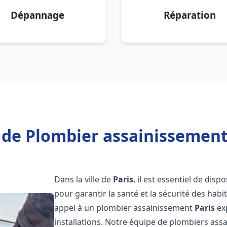
Dépannage
Réparation
 de Plombier assainissement 
Dans la ville de
Paris
, il est essentiel de dis
pour garantir la santé et la sécurité des habi
appel à un plombier assainissement
Paris
ex
installations. Notre équipe de plombiers as