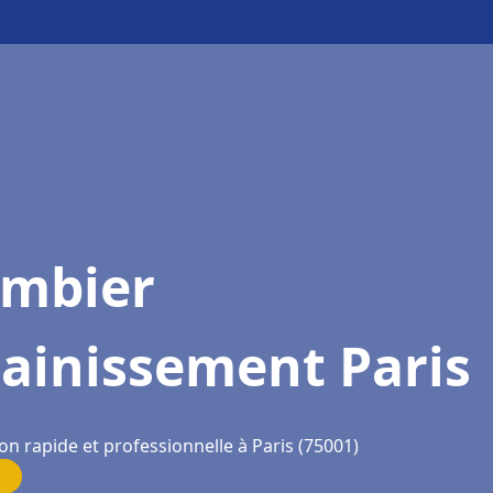
ombier
ainissement Paris
on rapide et professionnelle à Paris (75001)