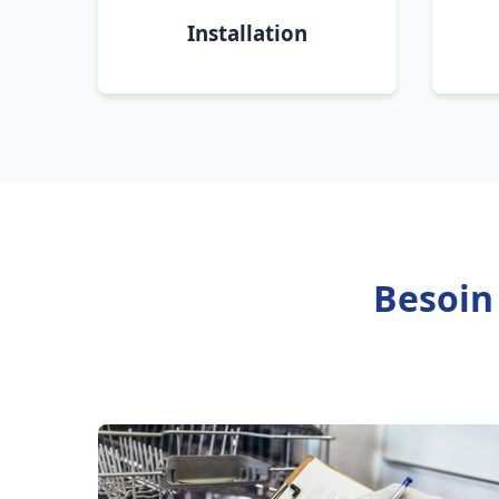
Installation
Besoin