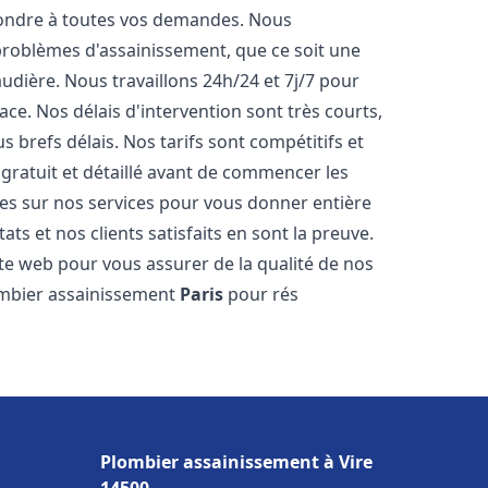
pondre à toutes vos demandes. Nous
roblèmes d'assainissement, que ce soit une
dière. Nous travaillons 24h/24 et 7j/7 pour
ace. Nos délais d'intervention sont très courts,
 brefs délais. Nos tarifs sont compétitifs et
gratuit et détaillé avant de commencer les
es sur nos services pour vous donner entière
ts et nos clients satisfaits en sont la preuve.
ite web pour vous assurer de la qualité de nos
lombier assainissement
Paris
pour rés
Plombier assainissement à Vire