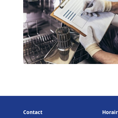
Contact
Horair