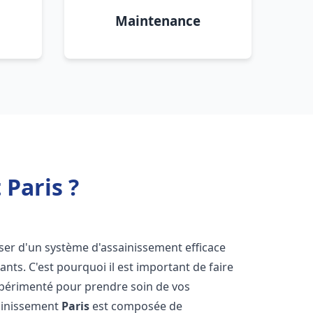
Maintenance
Paris ?
poser d'un système d'assainissement efficace
tants. C'est pourquoi il est important de faire
périmenté pour prendre soin de vos
sainissement
Paris
est composée de