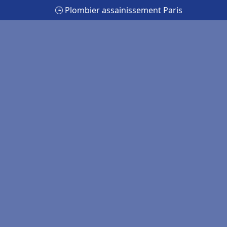
🕒 Plombier assainissement Paris