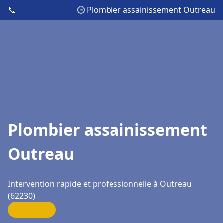
📞
🕒 Plombier assainissement Outreau
Plombier assainissement
Outreau
Intervention rapide et professionnelle à Outreau
(62230)