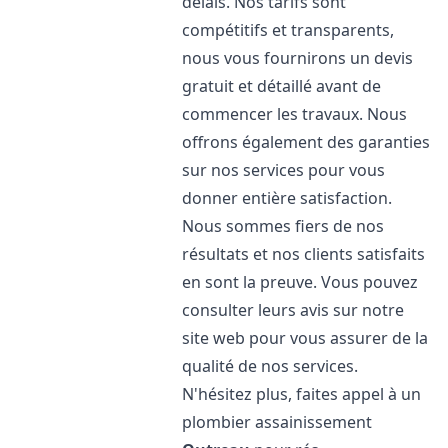
délais. Nos tarifs sont
compétitifs et transparents,
nous vous fournirons un devis
gratuit et détaillé avant de
commencer les travaux. Nous
offrons également des garanties
sur nos services pour vous
donner entière satisfaction.
Nous sommes fiers de nos
résultats et nos clients satisfaits
en sont la preuve. Vous pouvez
consulter leurs avis sur notre
site web pour vous assurer de la
qualité de nos services.
N'hésitez plus, faites appel à un
plombier assainissement