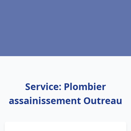
Service: Plombier
assainissement Outreau