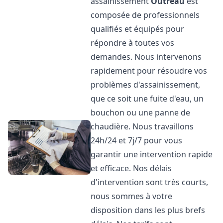
assainissement
Outreau
est
composée de professionnels
qualifiés et équipés pour
répondre à toutes vos
demandes. Nous intervenons
rapidement pour résoudre vos
problèmes d'assainissement,
que ce soit une fuite d'eau, un
bouchon ou une panne de
chaudière. Nous travaillons
24h/24 et 7j/7 pour vous
garantir une intervention rapide
et efficace. Nos délais
d'intervention sont très courts,
nous sommes à votre
disposition dans les plus brefs