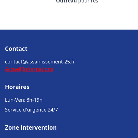
Outreau
pour rés
Contact
contact@assainissement-25.fr
Accueil
Informations
Horaires
Lun-Ven: 8h-19h
Service d'urgence 24/7
Zone intervention