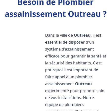
Besoin de Plombier
assainissement Outreau ?
Dans la ville de
Outreau
, il est
essentiel de disposer d'un
système d'assainissement
efficace pour garantir la santé et
la sécurité des habitants. C'est
pourquoi il est important de
faire appel à un plombier
assainissement
Outreau
expérimenté pour prendre soin
de vos installations. Notre
équipe de plombiers