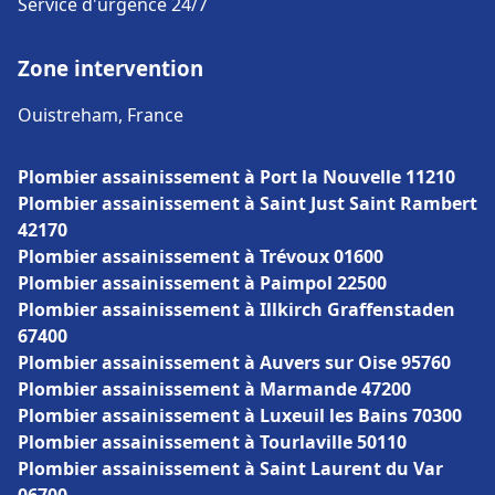
Service d'urgence 24/7
Zone intervention
Ouistreham, France
Plombier assainissement à Port la Nouvelle 11210
Plombier assainissement à Saint Just Saint Rambert
42170
Plombier assainissement à Trévoux 01600
Plombier assainissement à Paimpol 22500
Plombier assainissement à Illkirch Graffenstaden
67400
Plombier assainissement à Auvers sur Oise 95760
Plombier assainissement à Marmande 47200
Plombier assainissement à Luxeuil les Bains 70300
Plombier assainissement à Tourlaville 50110
Plombier assainissement à Saint Laurent du Var