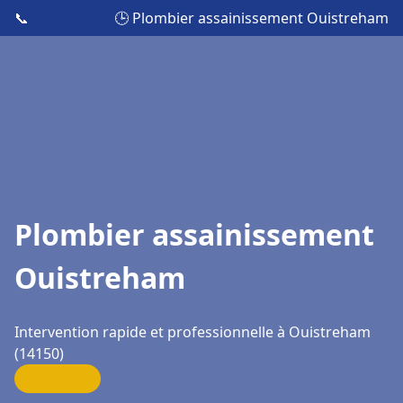
📞
🕒 Plombier assainissement Ouistreham
Plombier assainissement
Ouistreham
Intervention rapide et professionnelle à Ouistreham
(14150)