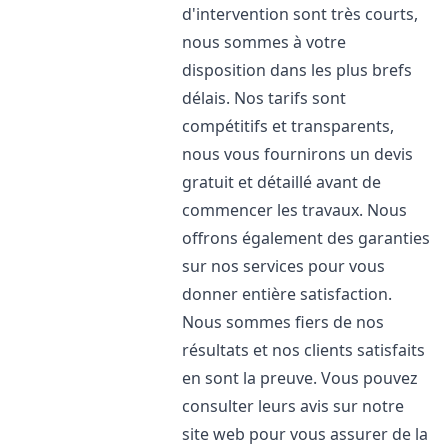
d'intervention sont très courts,
nous sommes à votre
disposition dans les plus brefs
délais. Nos tarifs sont
compétitifs et transparents,
nous vous fournirons un devis
gratuit et détaillé avant de
commencer les travaux. Nous
offrons également des garanties
sur nos services pour vous
donner entière satisfaction.
Nous sommes fiers de nos
résultats et nos clients satisfaits
en sont la preuve. Vous pouvez
consulter leurs avis sur notre
site web pour vous assurer de la