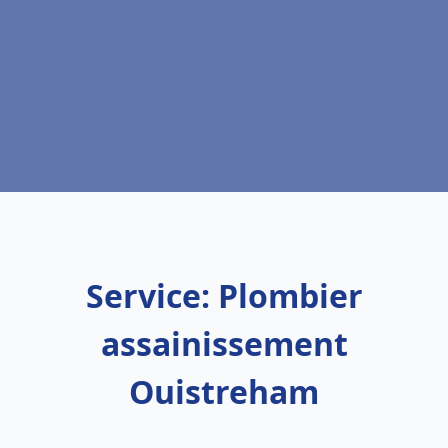
Service: Plombier
assainissement
Ouistreham