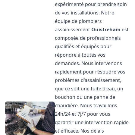
expérimenté pour prendre soin
de vos installations. Notre
équipe de plombiers
assainissement
Ouistreham
est
composée de professionnels
qualifiés et équipés pour
répondre à toutes vos
demandes. Nous intervenons
rapidement pour résoudre vos
problèmes d'assainissement,
que ce soit une fuite d'eau, un
bouchon ou une panne de
chaudière. Nous travaillons
24h/24 et 7j/7 pour vous
garantir une intervention rapide
et efficace. Nos délais