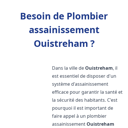
Besoin de Plombier
assainissement
Ouistreham ?
Dans la ville de
Ouistreham
, il
est essentiel de disposer d'un
système d'assainissement
efficace pour garantir la santé et
la sécurité des habitants. C'est
pourquoi il est important de
faire appel à un plombier
assainissement
Ouistreham