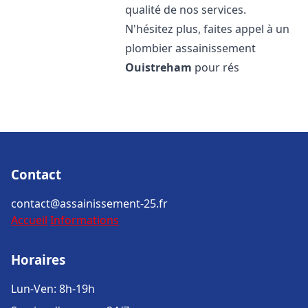
qualité de nos services.
N'hésitez plus, faites appel à un
plombier assainissement
Ouistreham
pour rés
Contact
contact@assainissement-25.fr
Accueil
Informations
Horaires
Lun-Ven: 8h-19h