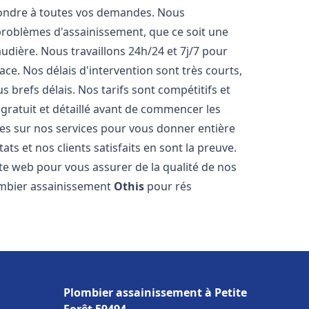
pondre à toutes vos demandes. Nous
roblèmes d'assainissement, que ce soit une
dière. Nous travaillons 24h/24 et 7j/7 pour
ace. Nos délais d'intervention sont très courts,
 brefs délais. Nos tarifs sont compétitifs et
gratuit et détaillé avant de commencer les
es sur nos services pour vous donner entière
ts et nos clients satisfaits en sont la preuve.
ite web pour vous assurer de la qualité de nos
lombier assainissement
Othis
pour rés
Plombier assainissement à Petite