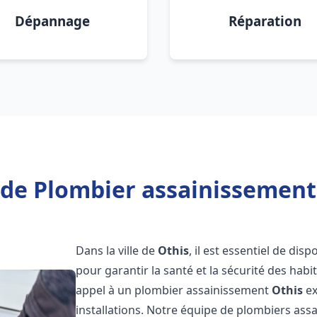
Dépannage
Réparation
 de Plombier assainissement 
Dans la ville de
Othis
, il est essentiel de di
pour garantir la santé et la sécurité des habi
appel à un plombier assainissement
Othis
ex
installations. Notre équipe de plombiers as