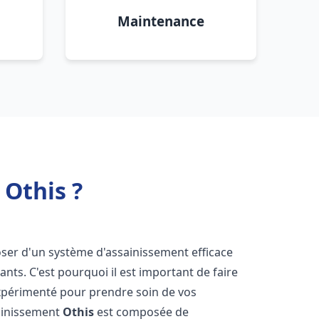
Maintenance
Othis ?
sposer d'un système d'assainissement efficace
tants. C'est pourquoi il est important de faire
périmenté pour prendre soin de vos
sainissement
Othis
est composée de