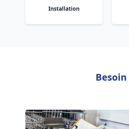
Installation
Besoin