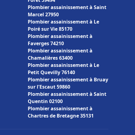
Forêt 59494
Plombier assainissement à Saint
Marcel 27950
Plombier assainissement à Le
Poiré sur Vie 85170
Plombier assainissement à
Faverges 74210
Plombier assainissement à
Chamalières 63400
Plombier assainissement à Le
Petit Quevilly 76140
Plombier assainissement à Bruay
sur l'Escaut 59860
Plombier assainissement à Saint
Quentin 02100
Plombier assainissement à
Chartres de Bretagne 35131