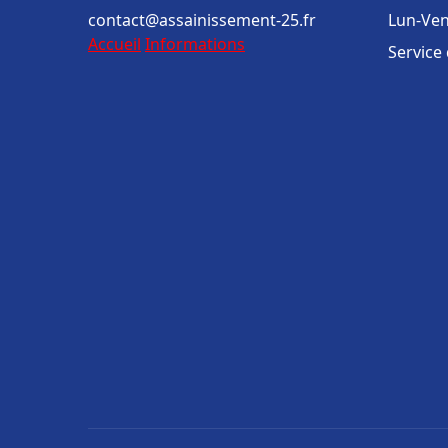
contact@assainissement-25.fr
Lun-Ven
Accueil
Informations
Service