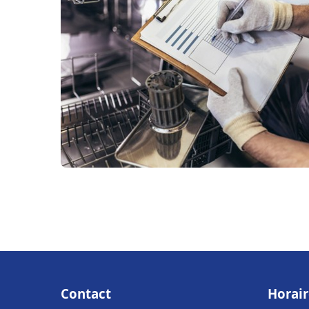
Contact
Horair