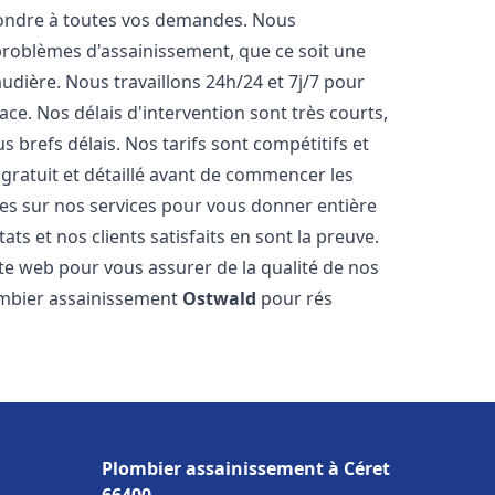
pondre à toutes vos demandes. Nous
roblèmes d'assainissement, que ce soit une
dière. Nous travaillons 24h/24 et 7j/7 pour
ace. Nos délais d'intervention sont très courts,
 brefs délais. Nos tarifs sont compétitifs et
gratuit et détaillé avant de commencer les
es sur nos services pour vous donner entière
ts et nos clients satisfaits en sont la preuve.
ite web pour vous assurer de la qualité de nos
lombier assainissement
Ostwald
pour rés
Plombier assainissement à Céret