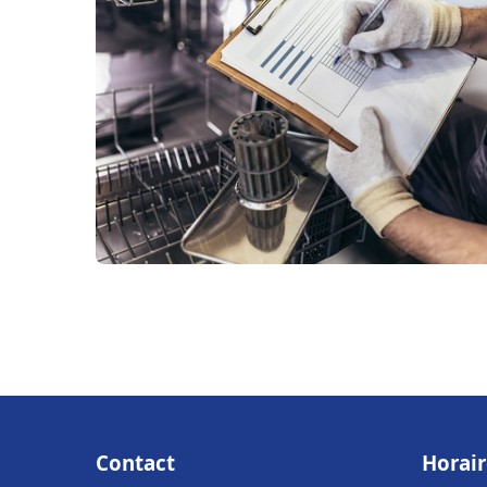
Contact
Horair