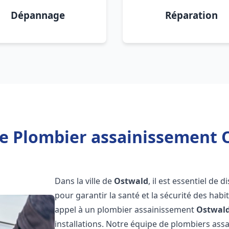
Dépannage
Réparation
e Plombier assainissement 
Dans la ville de
Ostwald
, il est essentiel de
pour garantir la santé et la sécurité des habi
appel à un plombier assainissement
Ostwal
installations. Notre équipe de plombiers as