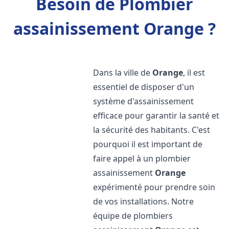
Besoin de Plombier
assainissement Orange ?
Dans la ville de
Orange
, il est
essentiel de disposer d'un
système d'assainissement
efficace pour garantir la santé et
la sécurité des habitants. C'est
pourquoi il est important de
faire appel à un plombier
assainissement
Orange
expérimenté pour prendre soin
de vos installations. Notre
équipe de plombiers