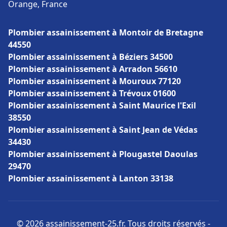
Orange, France
Plombier assainissement à Montoir de Bretagne
44550
Plombier assainissement à Béziers 34500
Plombier assainissement à Arradon 56610
Plombier assainissement à Mouroux 77120
Plombier assainissement à Trévoux 01600
Plombier assainissement à Saint Maurice l'Exil
38550
Plombier assainissement à Saint Jean de Védas
34430
Plombier assainissement à Plougastel Daoulas
29470
Plombier assainissement à Lanton 33138
© 2026 assainissement-25.fr. Tous droits réservés -