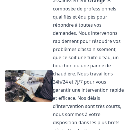
assainissement
Orange
est
composée de professionnels
qualifiés et équipés pour
répondre à toutes vos
demandes. Nous intervenons
rapidement pour résoudre vos
problèmes d'assainissement,
que ce soit une fuite d'eau, un
bouchon ou une panne de
chaudière. Nous travaillons
24h/24 et 7j/7 pour vous
garantir une intervention rapide
et efficace. Nos délais
d'intervention sont très courts,
nous sommes à votre
disposition dans les plus brefs