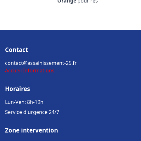
Orange
pour rés
Contact
contact@assainissement-25.fr
Accueil
Informations
Horaires
Lun-Ven: 8h-19h
Service d'urgence 24/7
Zone intervention