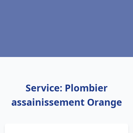
Service: Plombier
assainissement Orange