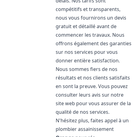
délais. Nos tarifs sont
compétitifs et transparents,
nous vous fournirons un devis
gratuit et détaillé avant de
commencer les travaux. Nous
offrons également des garanties
sur nos services pour vous
donner entière satisfaction.
Nous sommes fiers de nos
résultats et nos clients satisfaits
en sont la preuve. Vous pouvez
consulter leurs avis sur notre
site web pour vous assurer de la
qualité de nos services.
N'hésitez plus, faites appel à un
plombier assainissement