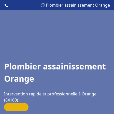
📞
🕒 Plombier assainissement Orange
Plombier assainissement
Orange
Intervention rapide et professionnelle à Orange
(84100)