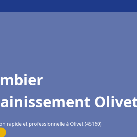
ombier
ainissement Olive
on rapide et professionnelle à Olivet (45160)