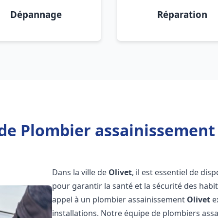
Dépannage
Réparation
de Plombier assainissement 
Dans la ville de
Olivet
, il est essentiel de di
pour garantir la santé et la sécurité des habi
appel à un plombier assainissement
Olivet
e
installations. Notre équipe de plombiers as