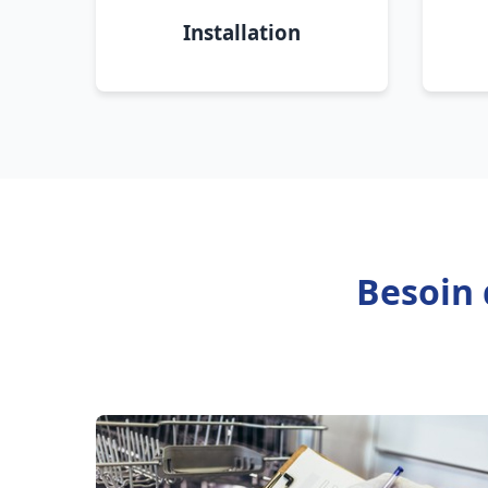
Installation
Besoin 