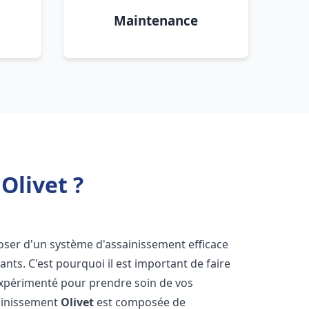
Maintenance
Olivet ?
sposer d'un système d'assainissement efficace
tants. C'est pourquoi il est important de faire
xpérimenté pour prendre soin de vos
sainissement
Olivet
est composée de