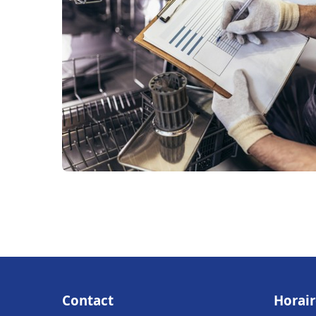
Contact
Horair