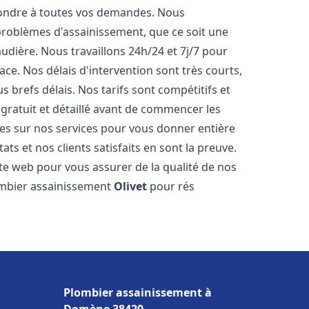
pondre à toutes vos demandes. Nous
roblèmes d'assainissement, que ce soit une
dière. Nous travaillons 24h/24 et 7j/7 pour
ace. Nos délais d'intervention sont très courts,
 brefs délais. Nos tarifs sont compétitifs et
gratuit et détaillé avant de commencer les
es sur nos services pour vous donner entière
ts et nos clients satisfaits en sont la preuve.
ite web pour vous assurer de la qualité de nos
lombier assainissement
Olivet
pour rés
Plombier assainissement à