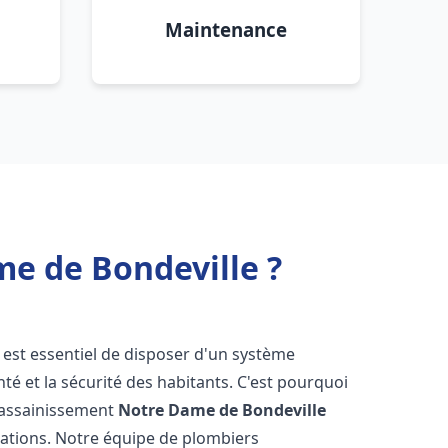
Maintenance
e de Bondeville ?
il est essentiel de disposer d'un système
té et la sécurité des habitants. C'est pourquoi
r assainissement
Notre Dame de Bondeville
lations. Notre équipe de plombiers