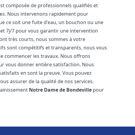
st composée de professionnels qualifiés et
es. Nous intervenons rapidement pour
e ce soit une fuite d'eau, un bouchon ou une
et 7j/7 pour vous garantir une intervention
 sont très courts, nous sommes à votre
rifs sont compétitifs et transparents, nous vous
t de commencer les travaux. Nous offrons
ur vous donner entière satisfaction. Nous
satisfaits en sont la preuve. Vous pouvez
vous assurer de la qualité de nos services.
ssainissement
Notre Dame de Bondeville
pour