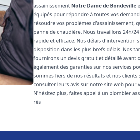
assainissement
Notre Dame de Bondeville
e
équipés pour répondre à toutes vos demand
résoudre vos problèmes d'assainissement, qu
panne de chaudière. Nous travaillons 24h/24 
rapide et efficace. Nos délais d'intervention
disposition dans les plus brefs délais. Nos ta
fournirons un devis gratuit et détaillé avan
également des garanties sur nos services po
sommes fiers de nos résultats et nos clients 
consulter leurs avis sur notre site web pour 
N'hésitez plus, faites appel à un plombier a
rés