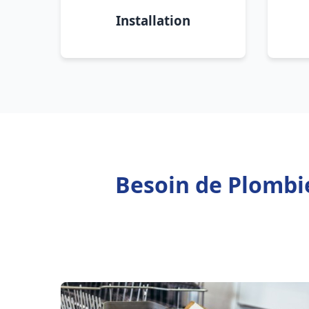
Installation
Besoin de Plombi