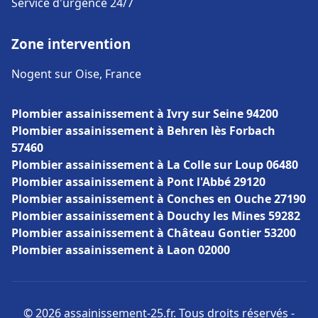
Service d'urgence 24/7
Zone intervention
Nogent sur Oise, France
Plombier assainissement à Ivry sur Seine 94200
Plombier assainissement à Behren lès Forbach
57460
Plombier assainissement à La Colle sur Loup 06480
Plombier assainissement à Pont l'Abbé 29120
Plombier assainissement à Conches en Ouche 27190
Plombier assainissement à Douchy les Mines 59282
Plombier assainissement à Château Gontier 53200
Plombier assainissement à Laon 02000
© 2026 assainissement-25.fr. Tous droits réservés -