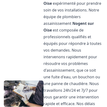
Oise
expérimenté pour prendre
soin de vos installations. Notre
équipe de plombiers
assainissement
Nogent sur
Oise
est composée de
professionnels qualifiés et
équipés pour répondre à toutes
vos demandes. Nous
intervenons rapidement pour
résoudre vos problèmes
d'assainissement, que ce soit
une fuite d'eau, un bouchon ou
une panne de chaudière. Nous
travaillons 24h/24 et 7j/7 pour
vous garantir une intervention
rapide et efficace. Nos délais