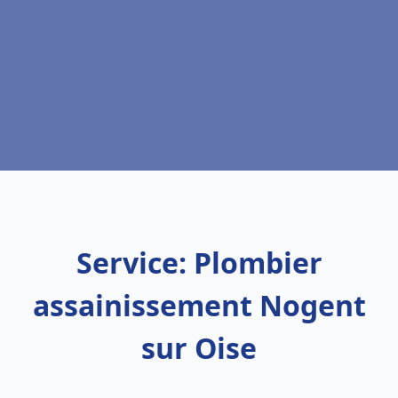
Service: Plombier
assainissement Nogent
sur Oise