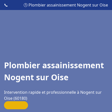
📞
🕒 Plombier assainissement Nogent sur Oise
Plombier assainissement
Nogent sur Oise
Intervention rapide et professionnelle à Nogent sur
Oise (60180)