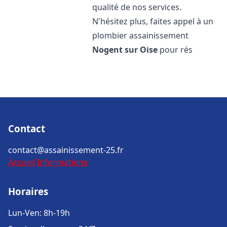
qualité de nos services.
N'hésitez plus, faites appel à un
plombier assainissement
Nogent sur Oise
pour rés
Contact
contact@assainissement-25.fr
Accueil
Informations
Horaires
Lun-Ven: 8h-19h