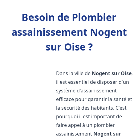
Besoin de Plombier
assainissement Nogent
sur Oise ?
Dans la ville de
Nogent sur Oise
,
il est essentiel de disposer d'un
système d'assainissement
efficace pour garantir la santé et
la sécurité des habitants. C'est
pourquoi il est important de
faire appel à un plombier
assainissement
Nogent sur