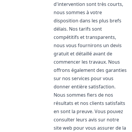
d'intervention sont très courts,
nous sommes à votre
disposition dans les plus brefs
délais. Nos tarifs sont
compétitifs et transparents,
nous vous fournirons un devis
gratuit et détaillé avant de
commencer les travaux. Nous
offrons également des garanties
sur nos services pour vous
donner entière satisfaction.
Nous sommes fiers de nos
résultats et nos clients satisfaits
en sont la preuve. Vous pouvez
consulter leurs avis sur notre
site web pour vous assurer de la