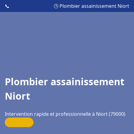
📞
🕒 Plombier assainissement Niort
Plombier assainissement
Niort
Intervention rapide et professionnelle à Niort (79000)