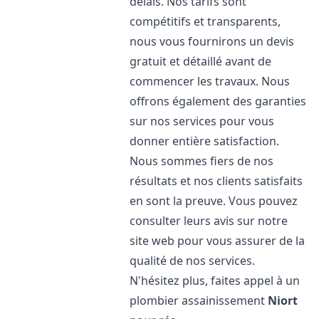
délais. Nos tarifs sont
compétitifs et transparents,
nous vous fournirons un devis
gratuit et détaillé avant de
commencer les travaux. Nous
offrons également des garanties
sur nos services pour vous
donner entière satisfaction.
Nous sommes fiers de nos
résultats et nos clients satisfaits
en sont la preuve. Vous pouvez
consulter leurs avis sur notre
site web pour vous assurer de la
qualité de nos services.
N'hésitez plus, faites appel à un
plombier assainissement
Niort