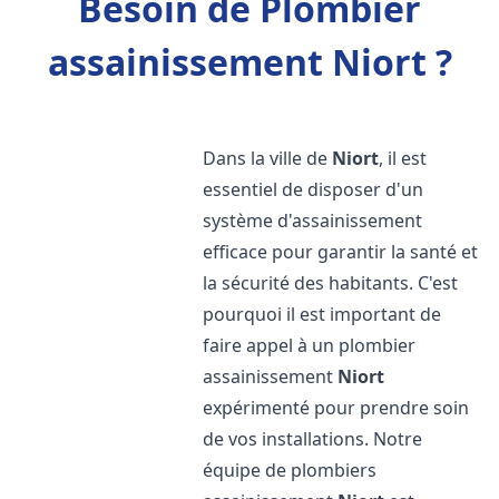
Besoin de Plombier
assainissement Niort ?
Dans la ville de
Niort
, il est
essentiel de disposer d'un
système d'assainissement
efficace pour garantir la santé et
la sécurité des habitants. C'est
pourquoi il est important de
faire appel à un plombier
assainissement
Niort
expérimenté pour prendre soin
de vos installations. Notre
équipe de plombiers