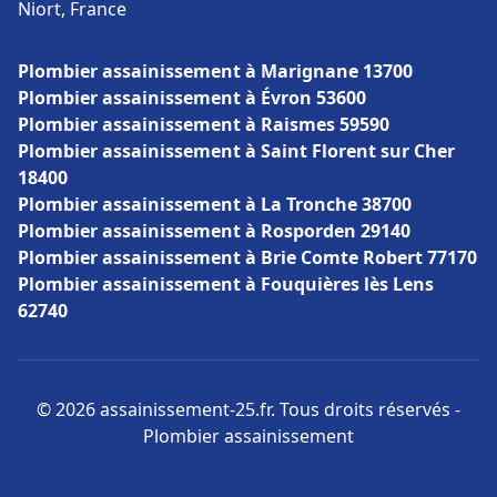
Niort, France
Plombier assainissement à Marignane 13700
Plombier assainissement à Évron 53600
Plombier assainissement à Raismes 59590
Plombier assainissement à Saint Florent sur Cher
18400
Plombier assainissement à La Tronche 38700
Plombier assainissement à Rosporden 29140
Plombier assainissement à Brie Comte Robert 77170
Plombier assainissement à Fouquières lès Lens
62740
© 2026 assainissement-25.fr. Tous droits réservés -
Plombier assainissement