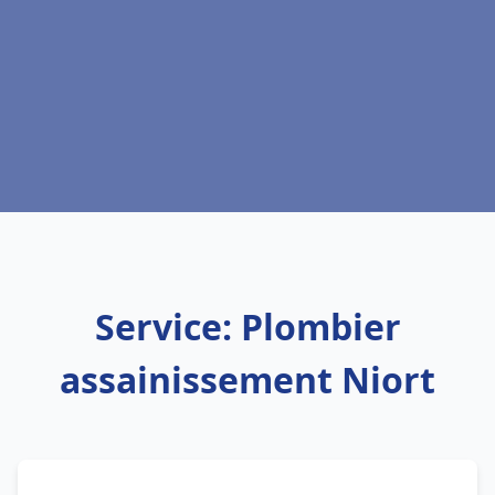
Service: Plombier
assainissement Niort