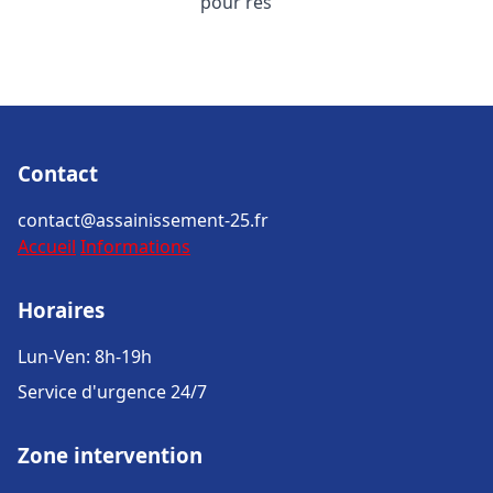
pour rés
Contact
contact@assainissement-25.fr
Accueil
Informations
Horaires
Lun-Ven: 8h-19h
Service d'urgence 24/7
Zone intervention