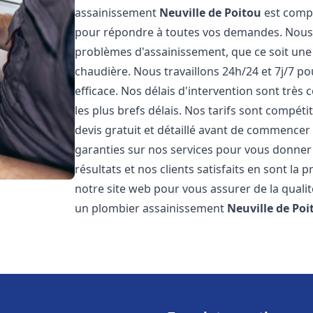
assainissement
Neuville de Poitou
est compo
pour répondre à toutes vos demandes. Nous
problèmes d'assainissement, que ce soit une
chaudière. Nous travaillons 24h/24 et 7j/7 po
efficace. Nos délais d'intervention sont très
les plus brefs délais. Nos tarifs sont compét
devis gratuit et détaillé avant de commencer
garanties sur nos services pour vous donner
résultats et nos clients satisfaits en sont la
notre site web pour vous assurer de la qualité
un plombier assainissement
Neuville de Poi