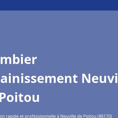
ombier
sainissement Neuvi
Poitou
on rapide et professionnelle à Neuville de Poitou (86170)