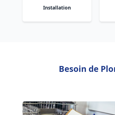
Installation
Besoin de Plo