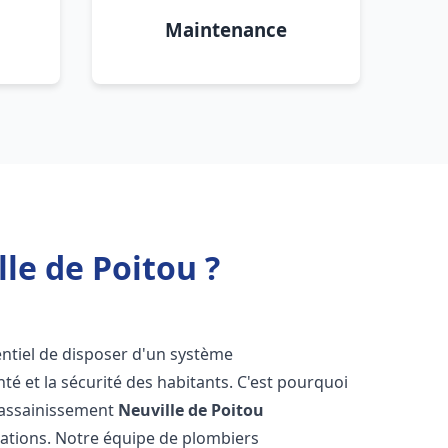
Maintenance
le de Poitou ?
ssentiel de disposer d'un système
té et la sécurité des habitants. C'est pourquoi
r assainissement
Neuville de Poitou
lations. Notre équipe de plombiers