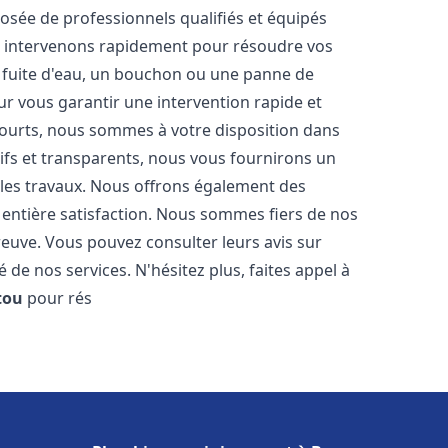
sée de professionnels qualifiés et équipés
 intervenons rapidement pour résoudre vos
 fuite d'eau, un bouchon ou une panne de
ur vous garantir une intervention rapide et
 courts, nous sommes à votre disposition dans
itifs et transparents, nous vous fournirons un
 les travaux. Nous offrons également des
 entière satisfaction. Nous sommes fiers de nos
 preuve. Vous pouvez consulter leurs avis sur
 de nos services. N'hésitez plus, faites appel à
tou
pour rés