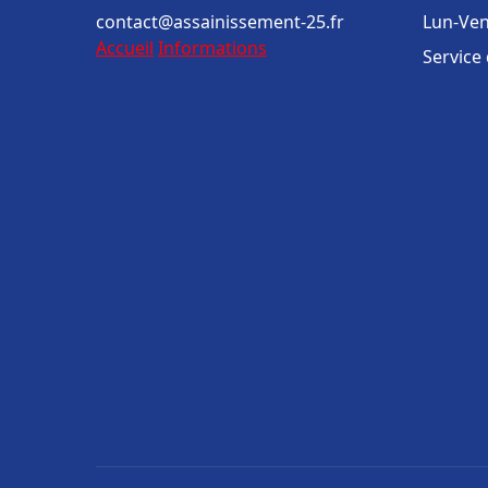
contact@assainissement-25.fr
Lun-Ven
Accueil
Informations
Service