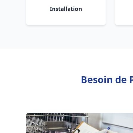
Installation
Besoin de 