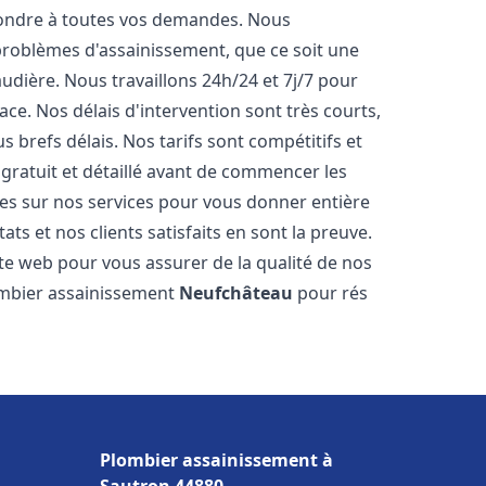
pondre à toutes vos demandes. Nous
roblèmes d'assainissement, que ce soit une
dière. Nous travaillons 24h/24 et 7j/7 pour
ace. Nos délais d'intervention sont très courts,
 brefs délais. Nos tarifs sont compétitifs et
gratuit et détaillé avant de commencer les
es sur nos services pour vous donner entière
ts et nos clients satisfaits en sont la preuve.
ite web pour vous assurer de la qualité de nos
lombier assainissement
Neufchâteau
pour rés
Plombier assainissement à