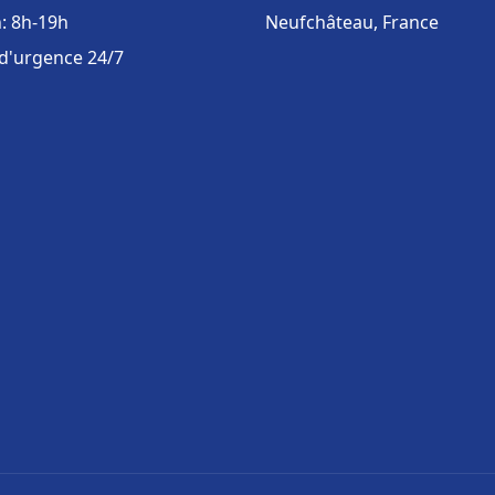
: 8h-19h
Neufchâteau, France
 d'urgence 24/7