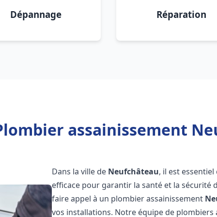
Dépannage
Réparation
Plombier assainissement Ne
Dans la ville de
Neufchâteau
, il est essenti
efficace pour garantir la santé et la sécurité
faire appel à un plombier assainissement
Ne
vos installations. Notre équipe de plombier