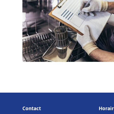
Contact
Horair