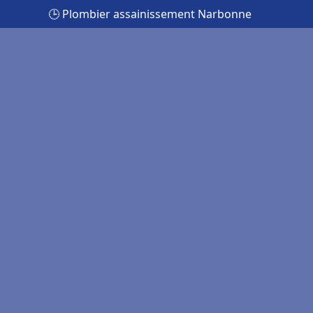
🕒 Plombier assainissement Narbonne