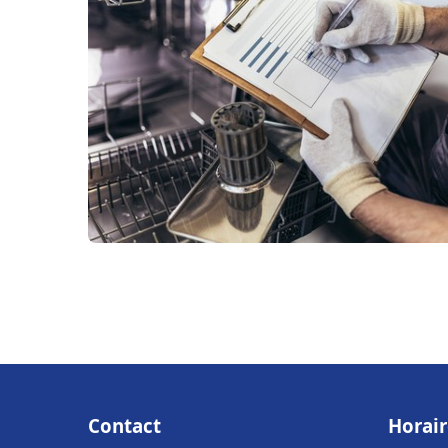
Contact
Horair