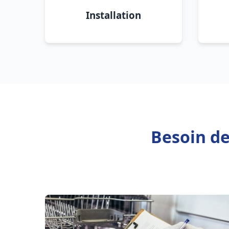
Installation
Besoin d