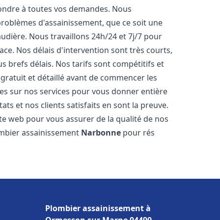
pondre à toutes vos demandes. Nous
roblèmes d'assainissement, que ce soit une
dière. Nous travaillons 24h/24 et 7j/7 pour
ace. Nos délais d'intervention sont très courts,
 brefs délais. Nos tarifs sont compétitifs et
gratuit et détaillé avant de commencer les
es sur nos services pour vous donner entière
ts et nos clients satisfaits en sont la preuve.
ite web pour vous assurer de la qualité de nos
lombier assainissement
Narbonne
pour rés
Plombier assainissement à