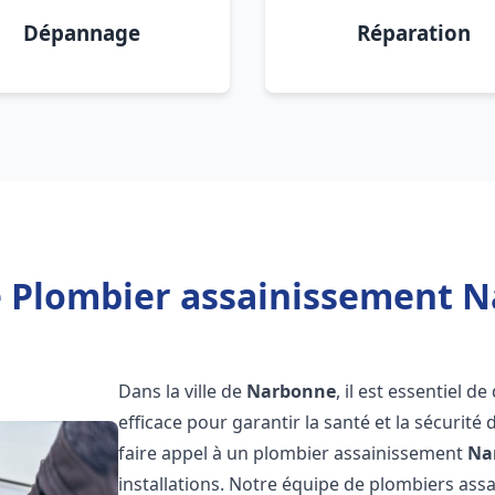
Dépannage
Réparation
e Plombier assainissement N
Dans la ville de
Narbonne
, il est essentiel 
efficace pour garantir la santé et la sécurité
faire appel à un plombier assainissement
Na
installations. Notre équipe de plombiers as