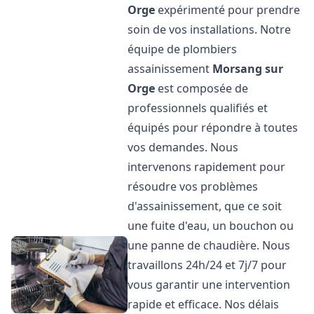
Orge
expérimenté pour prendre
soin de vos installations. Notre
équipe de plombiers
assainissement
Morsang sur
Orge
est composée de
professionnels qualifiés et
équipés pour répondre à toutes
vos demandes. Nous
intervenons rapidement pour
résoudre vos problèmes
d'assainissement, que ce soit
une fuite d'eau, un bouchon ou
une panne de chaudière. Nous
travaillons 24h/24 et 7j/7 pour
vous garantir une intervention
rapide et efficace. Nos délais