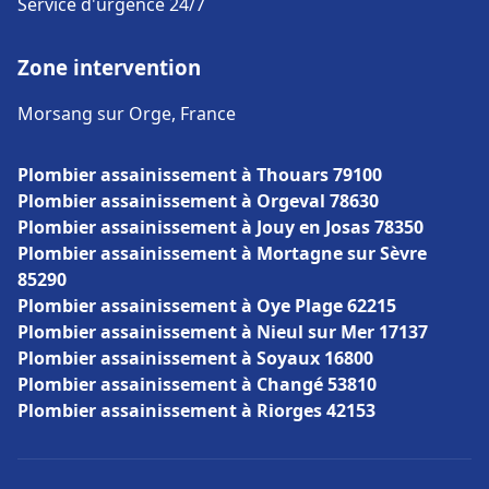
Service d'urgence 24/7
Zone intervention
Morsang sur Orge, France
Plombier assainissement à Thouars 79100
Plombier assainissement à Orgeval 78630
Plombier assainissement à Jouy en Josas 78350
Plombier assainissement à Mortagne sur Sèvre
85290
Plombier assainissement à Oye Plage 62215
Plombier assainissement à Nieul sur Mer 17137
Plombier assainissement à Soyaux 16800
Plombier assainissement à Changé 53810
Plombier assainissement à Riorges 42153