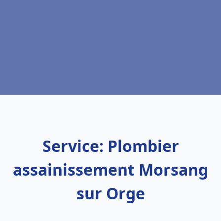
Service: Plombier
assainissement Morsang
sur Orge