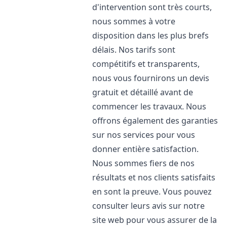
d'intervention sont très courts,
nous sommes à votre
disposition dans les plus brefs
délais. Nos tarifs sont
compétitifs et transparents,
nous vous fournirons un devis
gratuit et détaillé avant de
commencer les travaux. Nous
offrons également des garanties
sur nos services pour vous
donner entière satisfaction.
Nous sommes fiers de nos
résultats et nos clients satisfaits
en sont la preuve. Vous pouvez
consulter leurs avis sur notre
site web pour vous assurer de la