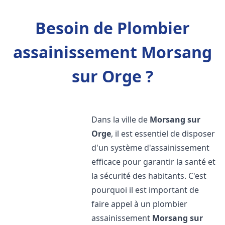
Besoin de Plombier
assainissement Morsang
sur Orge ?
Dans la ville de
Morsang sur
Orge
, il est essentiel de disposer
d'un système d'assainissement
efficace pour garantir la santé et
la sécurité des habitants. C'est
pourquoi il est important de
faire appel à un plombier
assainissement
Morsang sur