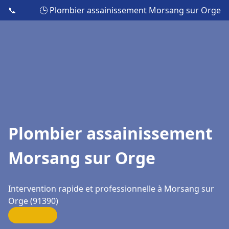
📞
🕒 Plombier assainissement Morsang sur Orge
Plombier assainissement
Morsang sur Orge
Intervention rapide et professionnelle à Morsang sur
Orge (91390)