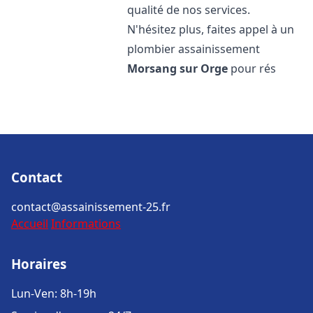
qualité de nos services.
N'hésitez plus, faites appel à un
plombier assainissement
Morsang sur Orge
pour rés
Contact
contact@assainissement-25.fr
Accueil
Informations
Horaires
Lun-Ven: 8h-19h