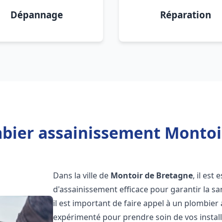
Dépannage
Réparation
bier assainissement Montoi
Dans la ville de
Montoir de Bretagne
, il est
d'assainissement efficace pour garantir la san
il est important de faire appel à un plombie
expérimenté pour prendre soin de vos instal