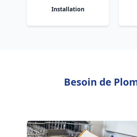
Installation
Besoin de Plom