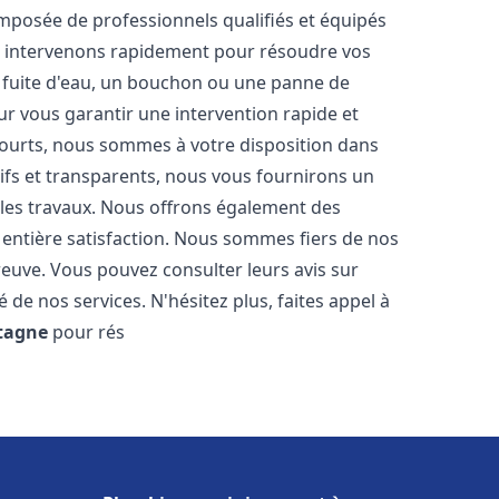
mposée de professionnels qualifiés et équipés
 intervenons rapidement pour résoudre vos
 fuite d'eau, un bouchon ou une panne de
ur vous garantir une intervention rapide et
 courts, nous sommes à votre disposition dans
itifs et transparents, nous vous fournirons un
 les travaux. Nous offrons également des
 entière satisfaction. Nous sommes fiers de nos
 preuve. Vous pouvez consulter leurs avis sur
 de nos services. N'hésitez plus, faites appel à
tagne
pour rés