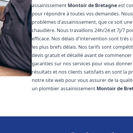
assainissement
Montoir de Bretagne
est co
pour répondre à toutes vos demandes. Nous
problèmes d'assainissement, que ce soit une
chaudière. Nous travaillons 24h/24 et 7j/7 po
efficace. Nos délais d'intervention sont très
les plus brefs délais. Nos tarifs sont compét
devis gratuit et détaillé avant de commencer
garanties sur nos services pour vous donner
résultats et nos clients satisfaits en sont la
notre site web pour vous assurer de la qualité
un plombier assainissement
Montoir de Bre