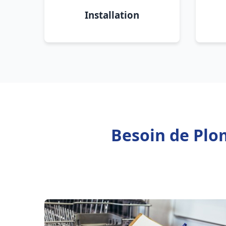
Installation
Besoin de Plo