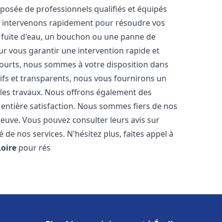
osée de professionnels qualifiés et équipés
 intervenons rapidement pour résoudre vos
 fuite d'eau, un bouchon ou une panne de
ur vous garantir une intervention rapide et
 courts, nous sommes à votre disposition dans
itifs et transparents, nous vous fournirons un
 les travaux. Nous offrons également des
 entière satisfaction. Nous sommes fiers de nos
 preuve. Vous pouvez consulter leurs avis sur
 de nos services. N'hésitez plus, faites appel à
Loire
pour rés