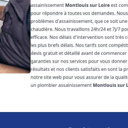
assainissement
Montlouis sur Loire
est comp
pour répondre à toutes vos demandes. Nous
problèmes d'assainissement, que ce soit une
chaudière. Nous travaillons 24h/24 et 7j/7 po
efficace. Nos délais d'intervention sont très
les plus brefs délais. Nos tarifs sont compét
devis gratuit et détaillé avant de commencer
garanties sur nos services pour vous donner
résultats et nos clients satisfaits en sont la
notre site web pour vous assurer de la qualité
un plombier assainissement
Montlouis sur 