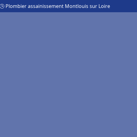
🕒 Plombier assainissement Montlouis sur Loire