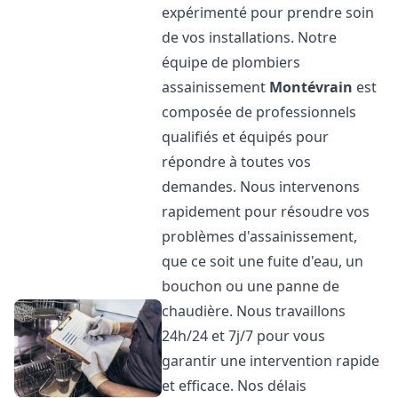
expérimenté pour prendre soin
de vos installations. Notre
équipe de plombiers
assainissement
Montévrain
est
composée de professionnels
qualifiés et équipés pour
répondre à toutes vos
demandes. Nous intervenons
rapidement pour résoudre vos
problèmes d'assainissement,
que ce soit une fuite d'eau, un
bouchon ou une panne de
chaudière. Nous travaillons
24h/24 et 7j/7 pour vous
garantir une intervention rapide
et efficace. Nos délais