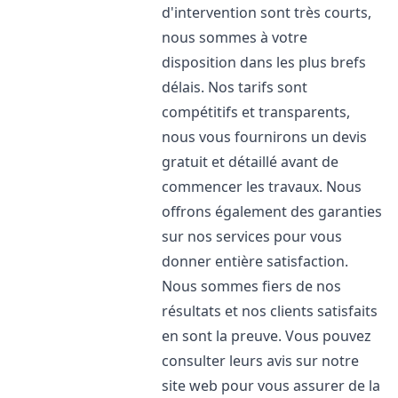
d'intervention sont très courts,
nous sommes à votre
disposition dans les plus brefs
délais. Nos tarifs sont
compétitifs et transparents,
nous vous fournirons un devis
gratuit et détaillé avant de
commencer les travaux. Nous
offrons également des garanties
sur nos services pour vous
donner entière satisfaction.
Nous sommes fiers de nos
résultats et nos clients satisfaits
en sont la preuve. Vous pouvez
consulter leurs avis sur notre
site web pour vous assurer de la