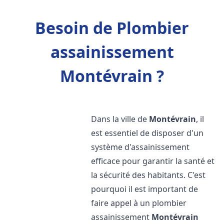
Besoin de Plombier
assainissement
Montévrain ?
Dans la ville de
Montévrain
, il
est essentiel de disposer d'un
système d'assainissement
efficace pour garantir la santé et
la sécurité des habitants. C'est
pourquoi il est important de
faire appel à un plombier
assainissement
Montévrain