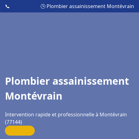
📞
🕒 Plombier assainissement Montévrain
Plombier assainissement
Montévrain
Intervention rapide et professionnelle à Montévrain
(77144)