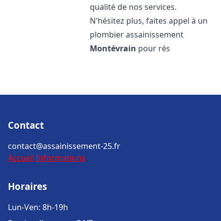
qualité de nos services.
N'hésitez plus, faites appel à un
plombier assainissement
Montévrain
pour rés
Contact
contact@assainissement-25.fr
Accueil
Informations
Horaires
Lun-Ven: 8h-19h