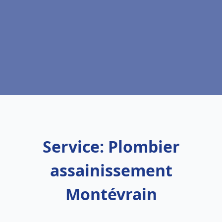
Service: Plombier
assainissement
Montévrain