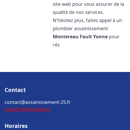
site web pour vous assurer de la
qualité de nos services.
N'hésitez plus, faites appel à un
plombier assainissement
Montereau Fault Yonne
pour
rés
Contact
contact@assainissement-25.fr
Accueil
Informations
Horaires