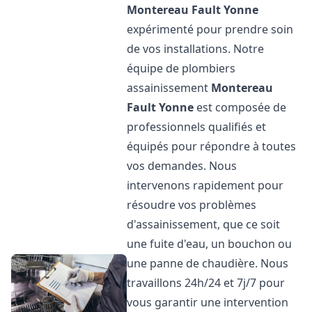
Montereau Fault Yonne
expérimenté pour prendre soin
de vos installations. Notre
équipe de plombiers
assainissement
Montereau
Fault Yonne
est composée de
professionnels qualifiés et
équipés pour répondre à toutes
vos demandes. Nous
intervenons rapidement pour
résoudre vos problèmes
d'assainissement, que ce soit
une fuite d'eau, un bouchon ou
une panne de chaudière. Nous
travaillons 24h/24 et 7j/7 pour
vous garantir une intervention