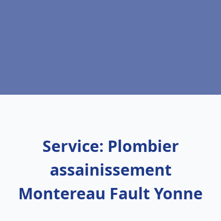
Service: Plombier
assainissement
Montereau Fault Yonne