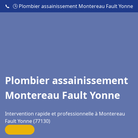
📞
🕒 Plombier assainissement Montereau Fault Yonne
Plombier assainissement
Montereau Fault Yonne
Intervention rapide et professionnelle à Montereau
Fault Yonne (77130)