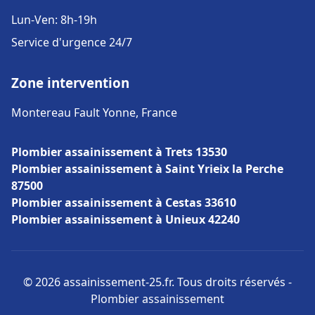
Lun-Ven: 8h-19h
Service d'urgence 24/7
Zone intervention
Montereau Fault Yonne, France
Plombier assainissement à Trets 13530
Plombier assainissement à Saint Yrieix la Perche
87500
Plombier assainissement à Cestas 33610
Plombier assainissement à Unieux 42240
© 2026 assainissement-25.fr. Tous droits réservés -
Plombier assainissement