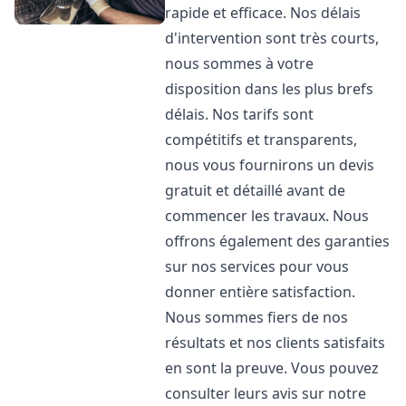
rapide et efficace. Nos délais
d'intervention sont très courts,
nous sommes à votre
disposition dans les plus brefs
délais. Nos tarifs sont
compétitifs et transparents,
nous vous fournirons un devis
gratuit et détaillé avant de
commencer les travaux. Nous
offrons également des garanties
sur nos services pour vous
donner entière satisfaction.
Nous sommes fiers de nos
résultats et nos clients satisfaits
en sont la preuve. Vous pouvez
consulter leurs avis sur notre