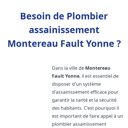
Besoin de Plombier
assainissement
Montereau Fault Yonne ?
Dans la ville de
Montereau
Fault Yonne
, il est essentiel de
disposer d'un système
d'assainissement efficace pour
garantir la santé et la sécurité
des habitants. C'est pourquoi il
est important de faire appel à un
plombier assainissement