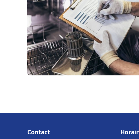
Contact
Horair