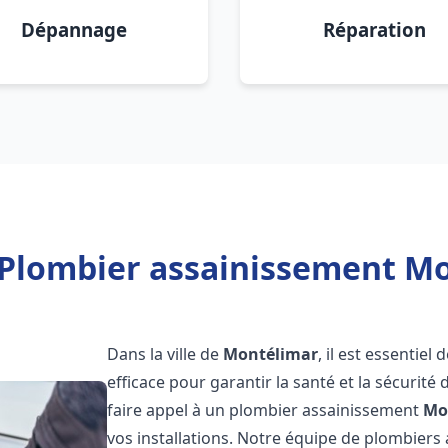
Dépannage
Réparation
 Plombier assainissement Mo
Dans la ville de
Montélimar
, il est essentie
efficace pour garantir la santé et la sécurité
faire appel à un plombier assainissement
Mo
vos installations. Notre équipe de plombier