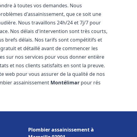
pondre à toutes vos demandes. Nous
roblèmes d'assainissement, que ce soit une
dière. Nous travaillons 24h/24 et 7j/7 pour
ace. Nos délais d'intervention sont très courts,
 brefs délais. Nos tarifs sont compétitifs et
gratuit et détaillé avant de commencer les
es sur nos services pour vous donner entière
ts et nos clients satisfaits en sont la preuve.
ite web pour vous assurer de la qualité de nos
lombier assainissement
Montélimar
pour rés
Plombier assainissement à