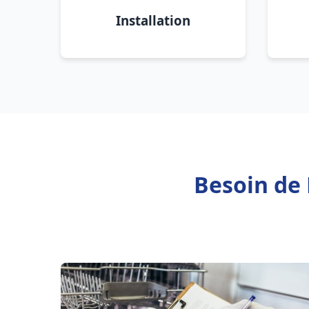
Installation
Besoin de