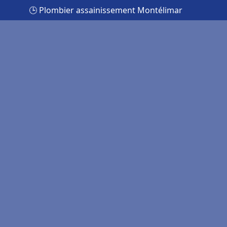
🕒 Plombier assainissement Montélimar