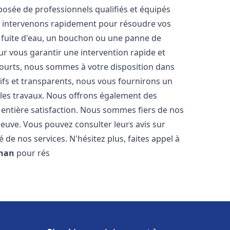
osée de professionnels qualifiés et équipés
 intervenons rapidement pour résoudre vos
 fuite d'eau, un bouchon ou une panne de
ur vous garantir une intervention rapide et
 courts, nous sommes à votre disposition dans
itifs et transparents, nous vous fournirons un
 les travaux. Nous offrons également des
 entière satisfaction. Nous sommes fiers de nos
 preuve. Vous pouvez consulter leurs avis sur
 de nos services. N'hésitez plus, faites appel à
gnan
pour rés