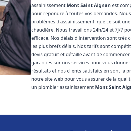
assainissement
Mont Saint Aignan
est comp
pour répondre à toutes vos demandes. Nous
problèmes d'assainissement, que ce soit une
chaudière. Nous travaillons 24h/24 et 7j/7 po
efficace. Nos délais d'intervention sont très
les plus brefs délais. Nos tarifs sont compét
devis gratuit et détaillé avant de commencer
garanties sur nos services pour vous donner
résultats et nos clients satisfaits en sont la
notre site web pour vous assurer de la qualité
un plombier assainissement
Mont Saint Ai