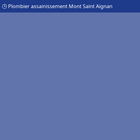
🕒 Plombier assainissement Mont Saint Aignan