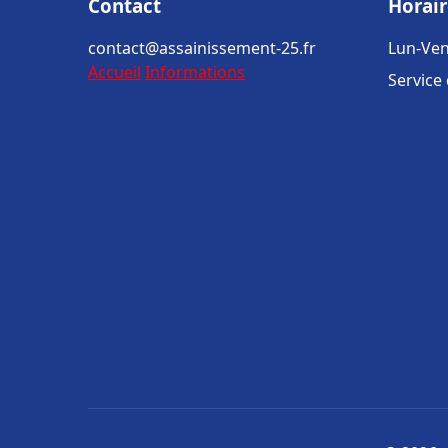
Contact
Horair
contact@assainissement-25.fr
Lun-Ven
Accueil
Informations
Service