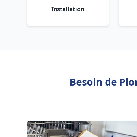
Installation
Besoin de Plo