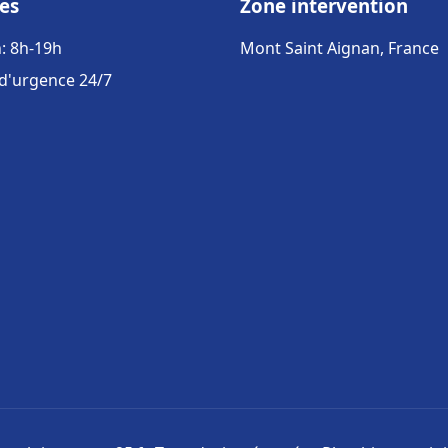
es
Zone intervention
: 8h-19h
Mont Saint Aignan, France
 d'urgence 24/7