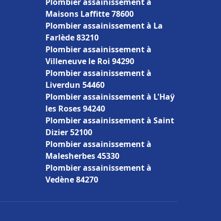
Plombier assainissement à
Maisons Laffitte 78600
Plombier assainissement à La
Farlède 83210
Plombier assainissement à
Villeneuve le Roi 94290
Plombier assainissement à
Liverdun 54460
Plombier assainissement à L'Haÿ
les Roses 94240
Plombier assainissement à Saint
Dizier 52100
Plombier assainissement à
Malesherbes 45330
Plombier assainissement à
Vedène 84270