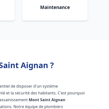
Maintenance
Saint Aignan ?
ssentiel de disposer d'un système
té et la sécurité des habitants. C'est pourquoi
r assainissement
Mont Saint Aignan
lations. Notre équipe de plombiers