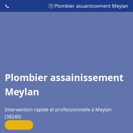
📞
🕒 Plombier assainissement Meylan
Plombier assainissement
Meylan
Intervention rapide et professionnelle à Meylan
(38240)