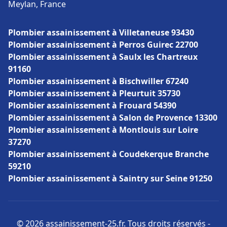
Meylan, France
Plombier assainissement à Villetaneuse 93430
Plombier assainissement à Perros Guirec 22700
Plombier assainissement à Saulx les Chartreux
91160
Plombier assainissement à Bischwiller 67240
Plombier assainissement à Pleurtuit 35730
Plombier assainissement à Frouard 54390
Plombier assainissement à Salon de Provence 13300
Plombier assainissement à Montlouis sur Loire
37270
Plombier assainissement à Coudekerque Branche
59210
Plombier assainissement à Saintry sur Seine 91250
© 2026 assainissement-25.fr. Tous droits réservés -