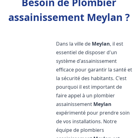
Besoin de Plombier
assainissement Meylan ?
Dans la ville de
Meylan
, il est
essentiel de disposer d'un
système d'assainissement
efficace pour garantir la santé et
la sécurité des habitants. C'est
pourquoi il est important de
faire appel à un plombier
assainissement
Meylan
expérimenté pour prendre soin
de vos installations. Notre
équipe de plombiers