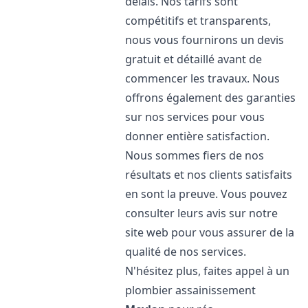
délais. Nos tarifs sont
compétitifs et transparents,
nous vous fournirons un devis
gratuit et détaillé avant de
commencer les travaux. Nous
offrons également des garanties
sur nos services pour vous
donner entière satisfaction.
Nous sommes fiers de nos
résultats et nos clients satisfaits
en sont la preuve. Vous pouvez
consulter leurs avis sur notre
site web pour vous assurer de la
qualité de nos services.
N'hésitez plus, faites appel à un
plombier assainissement