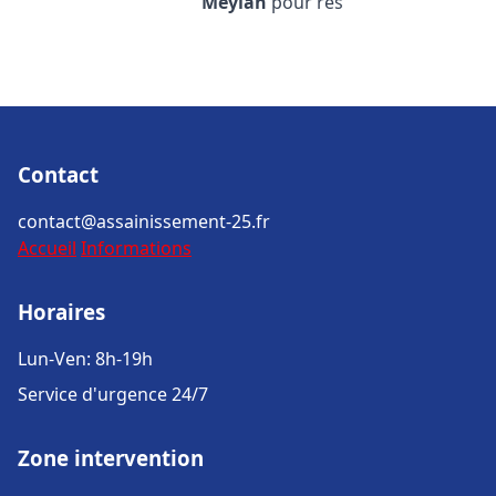
Meylan
pour rés
Contact
contact@assainissement-25.fr
Accueil
Informations
Horaires
Lun-Ven: 8h-19h
Service d'urgence 24/7
Zone intervention