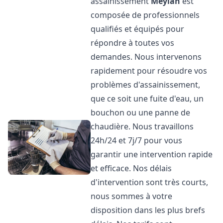
assainissement
Meylan
est
composée de professionnels
qualifiés et équipés pour
répondre à toutes vos
demandes. Nous intervenons
rapidement pour résoudre vos
problèmes d'assainissement,
que ce soit une fuite d'eau, un
bouchon ou une panne de
chaudière. Nous travaillons
24h/24 et 7j/7 pour vous
garantir une intervention rapide
et efficace. Nos délais
d'intervention sont très courts,
nous sommes à votre
disposition dans les plus brefs