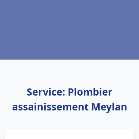
Service: Plombier
assainissement Meylan