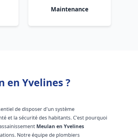
Maintenance
 en Yvelines ?
essentiel de disposer d'un système
té et la sécurité des habitants. C'est pourquoi
r assainissement
Meulan en Yvelines
lations. Notre équipe de plombiers