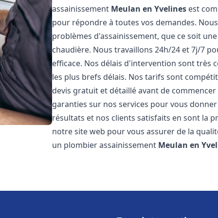
assainissement
Meulan en Yvelines
est comp
pour répondre à toutes vos demandes. Nous
problèmes d'assainissement, que ce soit une
chaudière. Nous travaillons 24h/24 et 7j/7 po
efficace. Nos délais d'intervention sont très
les plus brefs délais. Nos tarifs sont compét
devis gratuit et détaillé avant de commencer
garanties sur nos services pour vous donner
résultats et nos clients satisfaits en sont la
notre site web pour vous assurer de la qualité
un plombier assainissement
Meulan en Yvel