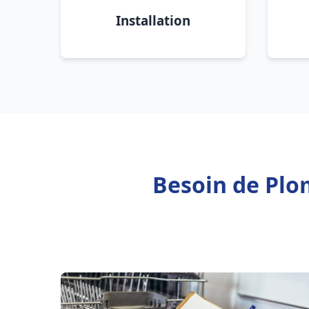
Installation
Besoin de Plo