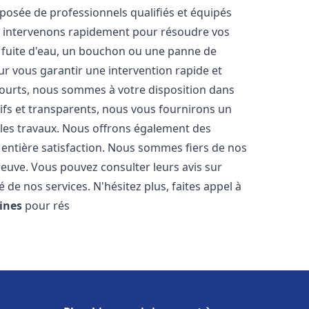
osée de professionnels qualifiés et équipés
 intervenons rapidement pour résoudre vos
 fuite d'eau, un bouchon ou une panne de
ur vous garantir une intervention rapide et
 courts, nous sommes à votre disposition dans
itifs et transparents, nous vous fournirons un
 les travaux. Nous offrons également des
 entière satisfaction. Nous sommes fiers de nos
 preuve. Vous pouvez consulter leurs avis sur
 de nos services. N'hésitez plus, faites appel à
ines
pour rés