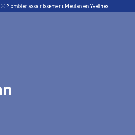
🕒 Plombier assainissement Meulan en Yvelines
an