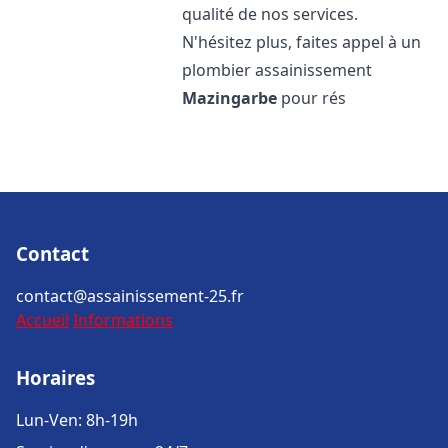
qualité de nos services.
N'hésitez plus, faites appel à un
plombier assainissement
Mazingarbe
pour rés
Contact
contact@assainissement-25.fr
Accueil
Informations
Horaires
Lun-Ven: 8h-19h