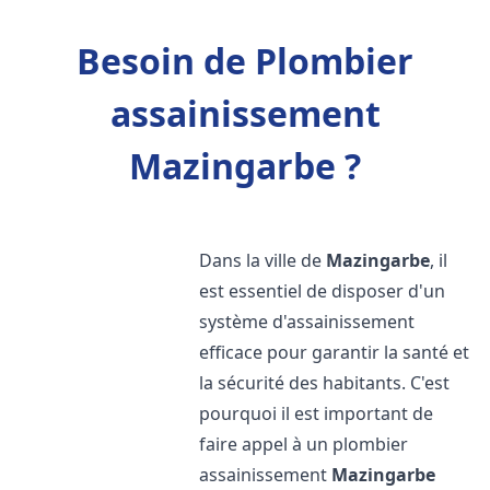
Besoin de Plombier
assainissement
Mazingarbe ?
Dans la ville de
Mazingarbe
, il
est essentiel de disposer d'un
système d'assainissement
efficace pour garantir la santé et
la sécurité des habitants. C'est
pourquoi il est important de
faire appel à un plombier
assainissement
Mazingarbe