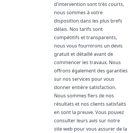
d'intervention sont très courts,
nous sommes à votre
disposition dans les plus brefs
délais. Nos tarifs sont
compétitifs et transparents,
nous vous fournirons un devis
gratuit et détaillé avant de
commencer les travaux. Nous
offrons également des garanties
sur nos services pour vous
donner entière satisfaction.
Nous sommes fiers de nos
résultats et nos clients satisfaits
en sont la preuve. Vous pouvez
consulter leurs avis sur notre
site web pour vous assurer de la