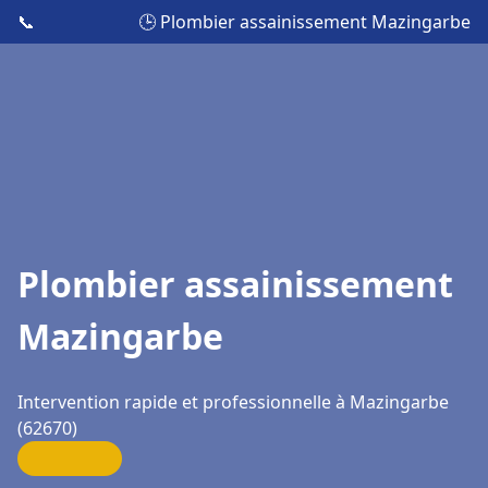
📞
🕒 Plombier assainissement Mazingarbe
Plombier assainissement
Mazingarbe
Intervention rapide et professionnelle à Mazingarbe
(62670)