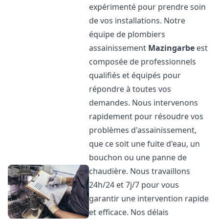
expérimenté pour prendre soin
de vos installations. Notre
équipe de plombiers
assainissement
Mazingarbe
est
composée de professionnels
qualifiés et équipés pour
répondre à toutes vos
demandes. Nous intervenons
rapidement pour résoudre vos
problèmes d'assainissement,
que ce soit une fuite d'eau, un
bouchon ou une panne de
chaudière. Nous travaillons
24h/24 et 7j/7 pour vous
garantir une intervention rapide
et efficace. Nos délais