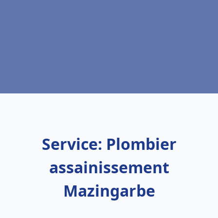
Service: Plombier
assainissement
Mazingarbe