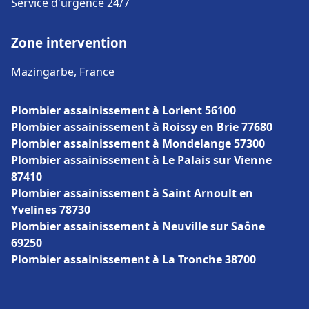
Service d'urgence 24/7
Zone intervention
Mazingarbe, France
Plombier assainissement à Lorient 56100
Plombier assainissement à Roissy en Brie 77680
Plombier assainissement à Mondelange 57300
Plombier assainissement à Le Palais sur Vienne
87410
Plombier assainissement à Saint Arnoult en
Yvelines 78730
Plombier assainissement à Neuville sur Saône
69250
Plombier assainissement à La Tronche 38700