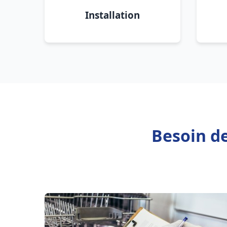
Installation
Besoin d