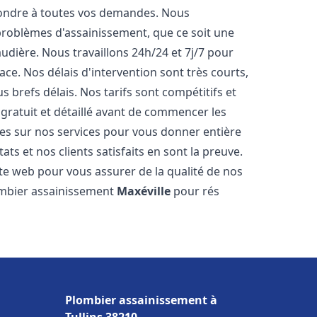
pondre à toutes vos demandes. Nous
roblèmes d'assainissement, que ce soit une
dière. Nous travaillons 24h/24 et 7j/7 pour
ace. Nos délais d'intervention sont très courts,
 brefs délais. Nos tarifs sont compétitifs et
gratuit et détaillé avant de commencer les
es sur nos services pour vous donner entière
ts et nos clients satisfaits en sont la preuve.
ite web pour vous assurer de la qualité de nos
lombier assainissement
Maxéville
pour rés
Plombier assainissement à