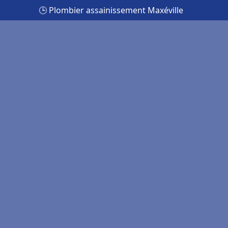
🕒 Plombier assainissement Maxéville