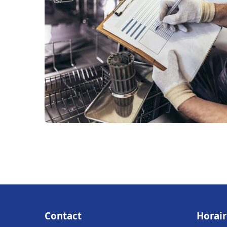
Contact
Horair