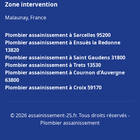
Zone intervention
Malaunay, France
Plombier assainissement à Sarcelles 95200
Plombier assainissement à Ensuès la Redonne
13820
Plombier assainissement à Saint Gaudens 31800
Plombier assainissement à Trets 13530
Plombier assainissement à Cournon d'Auvergne
63800
Plombier assainissement à Croix 59170
© 2026 assainissement-25.fr. Tous droits réservés -
Plombier assainissement