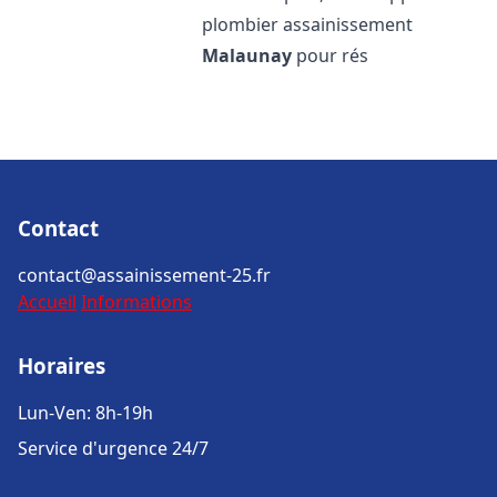
plombier assainissement
Malaunay
pour rés
Contact
contact@assainissement-25.fr
Accueil
Informations
Horaires
Lun-Ven: 8h-19h
Service d'urgence 24/7