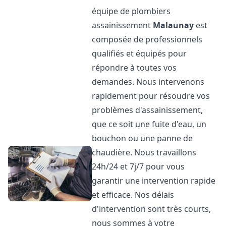
équipe de plombiers
assainissement
Malaunay
est
composée de professionnels
qualifiés et équipés pour
répondre à toutes vos
demandes. Nous intervenons
rapidement pour résoudre vos
problèmes d'assainissement,
que ce soit une fuite d'eau, un
bouchon ou une panne de
chaudière. Nous travaillons
24h/24 et 7j/7 pour vous
garantir une intervention rapide
et efficace. Nos délais
d'intervention sont très courts,
nous sommes à votre