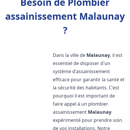
Besoin de Plombier
assainissement Malaunay
?
Dans la ville de
Malaunay
, il est
essentiel de disposer d'un
système d'assainissement
efficace pour garantir la santé et
la sécurité des habitants. C'est
pourquoi il est important de
faire appel à un plombier
assainissement
Malaunay
expérimenté pour prendre soin
de vos installations. Notre