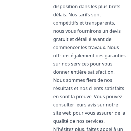
disposition dans les plus brefs
délais. Nos tarifs sont
compétitifs et transparents,
nous vous fournirons un devis
gratuit et détaillé avant de
commencer les travaux. Nous
offrons également des garanties
sur nos services pour vous
donner entière satisfaction.
Nous sommes fiers de nos
résultats et nos clients satisfaits
en sont la preuve. Vous pouvez
consulter leurs avis sur notre
site web pour vous assurer de la
qualité de nos services.
N'hésitez plus, faites appel à un