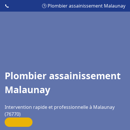
📞
🕒 Plombier assainissement Malaunay
Plombier assainissement
Malaunay
Intervention rapide et professionnelle à Malaunay
(76770)