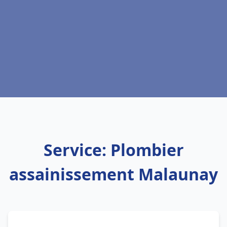
Service: Plombier
assainissement Malaunay