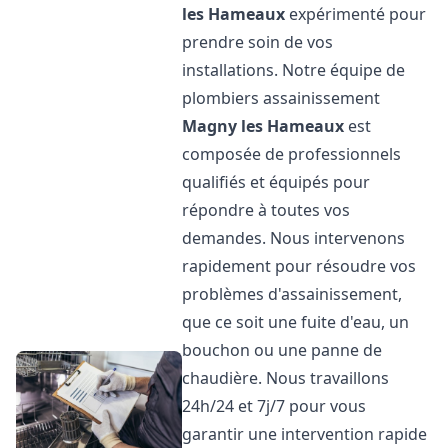
les Hameaux
expérimenté pour
prendre soin de vos
installations. Notre équipe de
plombiers assainissement
Magny les Hameaux
est
composée de professionnels
qualifiés et équipés pour
répondre à toutes vos
demandes. Nous intervenons
rapidement pour résoudre vos
problèmes d'assainissement,
que ce soit une fuite d'eau, un
bouchon ou une panne de
chaudière. Nous travaillons
24h/24 et 7j/7 pour vous
garantir une intervention rapide