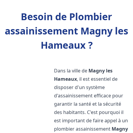
Besoin de Plombier
assainissement Magny les
Hameaux ?
Dans la ville de
Magny les
Hameaux
, il est essentiel de
disposer d'un système
d'assainissement efficace pour
garantir la santé et la sécurité
des habitants. C'est pourquoi il
est important de faire appel à un
plombier assainissement
Magny