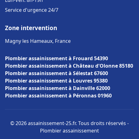
Lun-Ven: 8h-19h
Service d'urgence 24/7
Zone intervention
Magny les Hameaux, France
Plombier assainissement à Frouard 54390
Plombier assainissement à Château d'Olonne 85180
Plombier assainissement à Sélestat 67600
Plombier assainissement à Louvres 95380
Plombier assainissement à Dainville 62000
Plombier assainissement à Péronnas 01960
© 2026 assainissement-25.fr. Tous droits réservés -
Plombier assainissement