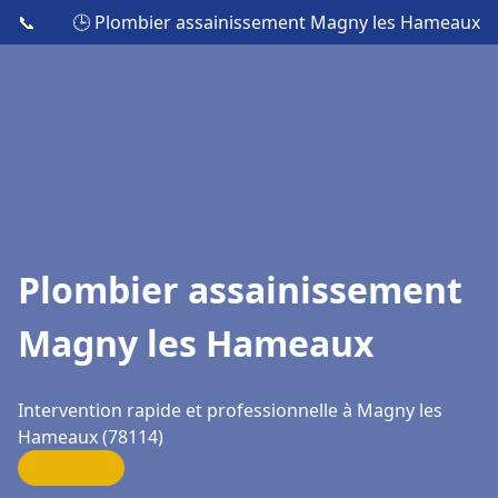
📞
🕒 Plombier assainissement Magny les Hameaux
Plombier assainissement
Magny les Hameaux
Intervention rapide et professionnelle à Magny les
Hameaux (78114)