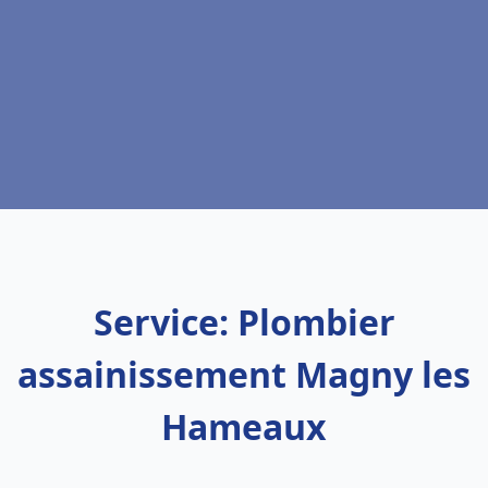
Service: Plombier
assainissement Magny les
Hameaux