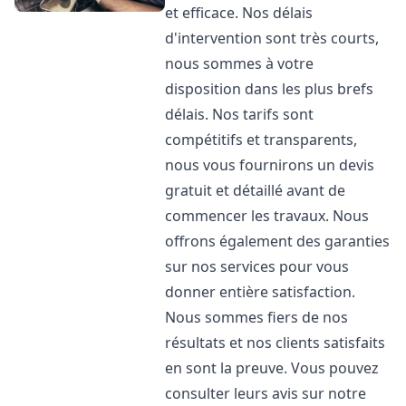
et efficace. Nos délais
d'intervention sont très courts,
nous sommes à votre
disposition dans les plus brefs
délais. Nos tarifs sont
compétitifs et transparents,
nous vous fournirons un devis
gratuit et détaillé avant de
commencer les travaux. Nous
offrons également des garanties
sur nos services pour vous
donner entière satisfaction.
Nous sommes fiers de nos
résultats et nos clients satisfaits
en sont la preuve. Vous pouvez
consulter leurs avis sur notre