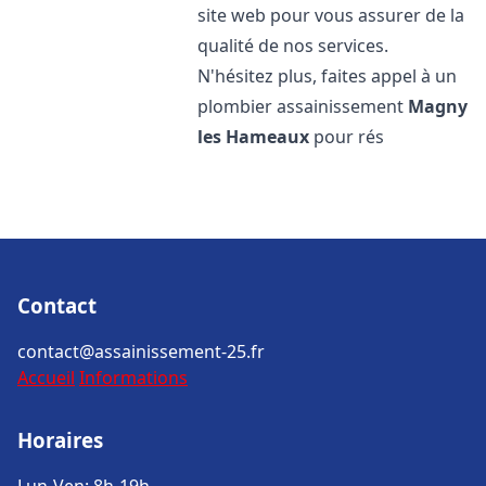
site web pour vous assurer de la
qualité de nos services.
N'hésitez plus, faites appel à un
plombier assainissement
Magny
les Hameaux
pour rés
Contact
contact@assainissement-25.fr
Accueil
Informations
Horaires