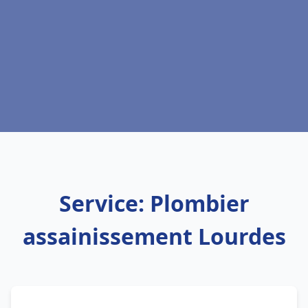
Service: Plombier
assainissement Lourdes