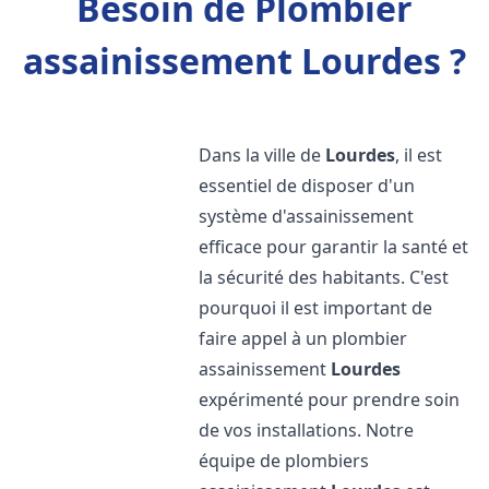
Besoin de Plombier
assainissement Lourdes ?
Dans la ville de
Lourdes
, il est
essentiel de disposer d'un
système d'assainissement
efficace pour garantir la santé et
la sécurité des habitants. C'est
pourquoi il est important de
faire appel à un plombier
assainissement
Lourdes
expérimenté pour prendre soin
de vos installations. Notre
équipe de plombiers