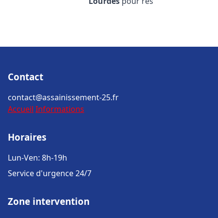
Lourdes
pour rés
Contact
contact@assainissement-25.fr
Accueil
Informations
Horaires
Lun-Ven: 8h-19h
Service d'urgence 24/7
Zone intervention