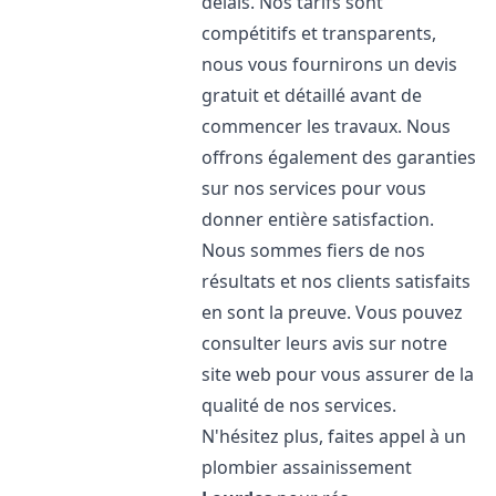
délais. Nos tarifs sont
compétitifs et transparents,
nous vous fournirons un devis
gratuit et détaillé avant de
commencer les travaux. Nous
offrons également des garanties
sur nos services pour vous
donner entière satisfaction.
Nous sommes fiers de nos
résultats et nos clients satisfaits
en sont la preuve. Vous pouvez
consulter leurs avis sur notre
site web pour vous assurer de la
qualité de nos services.
N'hésitez plus, faites appel à un
plombier assainissement