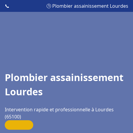
📞
🕒 Plombier assainissement Lourdes
Plombier assainissement
Lourdes
Intervention rapide et professionnelle à Lourdes
(65100)