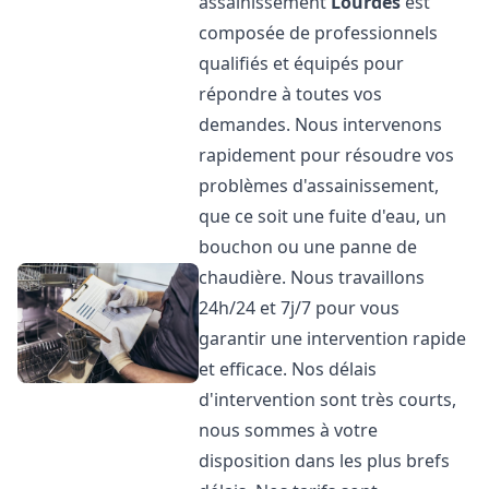
assainissement
Lourdes
est
composée de professionnels
qualifiés et équipés pour
répondre à toutes vos
demandes. Nous intervenons
rapidement pour résoudre vos
problèmes d'assainissement,
que ce soit une fuite d'eau, un
bouchon ou une panne de
chaudière. Nous travaillons
24h/24 et 7j/7 pour vous
garantir une intervention rapide
et efficace. Nos délais
d'intervention sont très courts,
nous sommes à votre
disposition dans les plus brefs