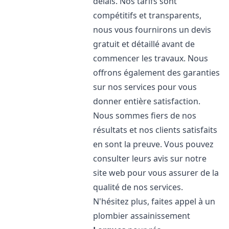
délais. Nos tarifs sont
compétitifs et transparents,
nous vous fournirons un devis
gratuit et détaillé avant de
commencer les travaux. Nous
offrons également des garanties
sur nos services pour vous
donner entière satisfaction.
Nous sommes fiers de nos
résultats et nos clients satisfaits
en sont la preuve. Vous pouvez
consulter leurs avis sur notre
site web pour vous assurer de la
qualité de nos services.
N'hésitez plus, faites appel à un
plombier assainissement