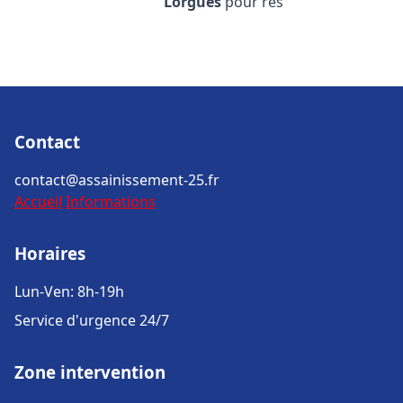
Lorgues
pour rés
Contact
contact@assainissement-25.fr
Accueil
Informations
Horaires
Lun-Ven: 8h-19h
Service d'urgence 24/7
Zone intervention