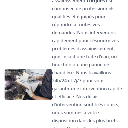
assainissement
Lorgues
est
composée de professionnels
qualifiés et équipés pour
répondre à toutes vos
demandes. Nous intervenons
rapidement pour résoudre vos
problèmes d'assainissement,
que ce soit une fuite d'eau, un
bouchon ou une panne de
chaudière. Nous travaillons
24h/24 et 7j/7 pour vous
garantir une intervention rapide
et efficace. Nos délais
d'intervention sont très courts,
nous sommes à votre
disposition dans les plus brefs