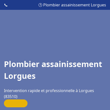
📞
🕒 Plombier assainissement Lorgues
Plombier assainissement
Lorgues
Intervention rapide et professionnelle à Lorgues
(83510)