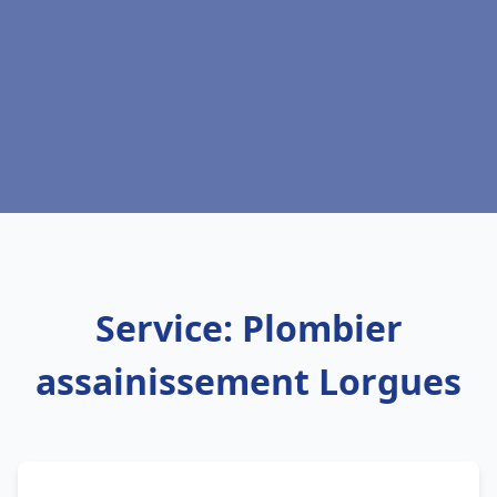
Service: Plombier
assainissement Lorgues