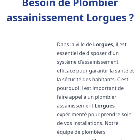
Besoin de Plombier
assainissement Lorgues ?
Dans la ville de
Lorgues
, il est
essentiel de disposer d'un
système d'assainissement
efficace pour garantir la santé et
la sécurité des habitants. C'est
pourquoi il est important de
faire appel à un plombier
assainissement
Lorgues
expérimenté pour prendre soin
de vos installations. Notre
équipe de plombiers