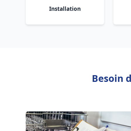
Installation
Besoin d