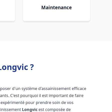
Maintenance
Longvic ?
disposer d'un système d'assainissement efficace
tants. C'est pourquoi il est important de faire
expérimenté pour prendre soin de vos
sainissement
Longvic
est composée de