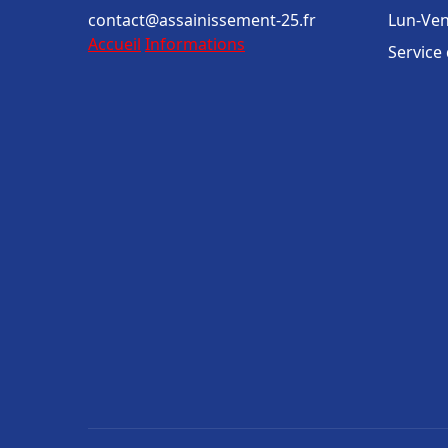
contact@assainissement-25.fr
Lun-Ven
Accueil
Informations
Service