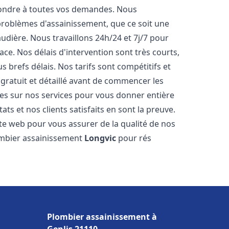
pondre à toutes vos demandes. Nous
roblèmes d'assainissement, que ce soit une
dière. Nous travaillons 24h/24 et 7j/7 pour
ace. Nos délais d'intervention sont très courts,
 brefs délais. Nos tarifs sont compétitifs et
gratuit et détaillé avant de commencer les
es sur nos services pour vous donner entière
ts et nos clients satisfaits en sont la preuve.
ite web pour vous assurer de la qualité de nos
lombier assainissement
Longvic
pour rés
Plombier assainissement à