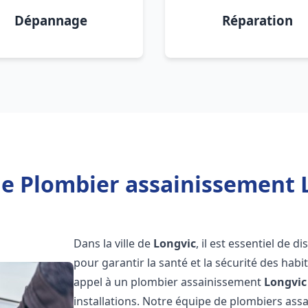
Dépannage
Réparation
e Plombier assainissement 
Dans la ville de
Longvic
, il est essentiel de 
pour garantir la santé et la sécurité des habi
appel à un plombier assainissement
Longvic
installations. Notre équipe de plombiers as