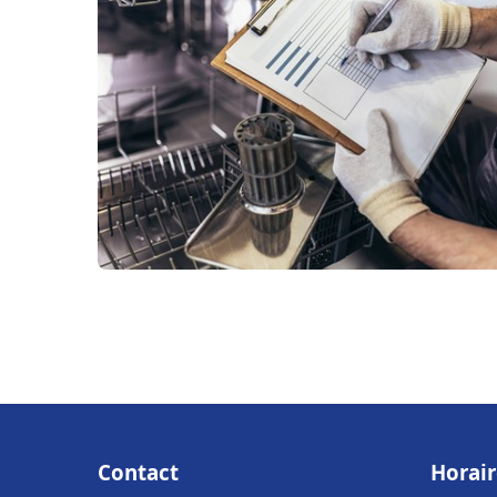
Contact
Horair