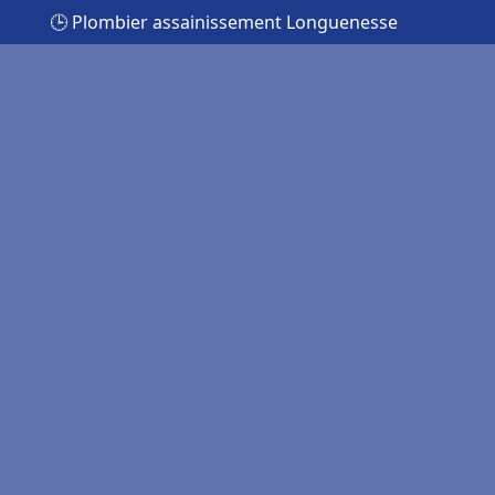
🕒 Plombier assainissement Longuenesse