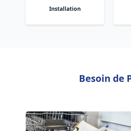
Installation
Besoin de 