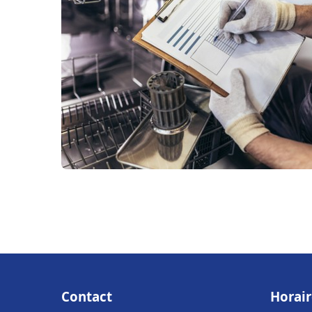
Contact
Horair