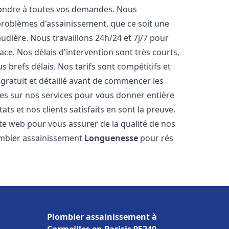
pondre à toutes vos demandes. Nous
roblèmes d'assainissement, que ce soit une
dière. Nous travaillons 24h/24 et 7j/7 pour
ace. Nos délais d'intervention sont très courts,
 brefs délais. Nos tarifs sont compétitifs et
gratuit et détaillé avant de commencer les
es sur nos services pour vous donner entière
ts et nos clients satisfaits en sont la preuve.
ite web pour vous assurer de la qualité de nos
lombier assainissement
Longuenesse
pour rés
Plombier assainissement à